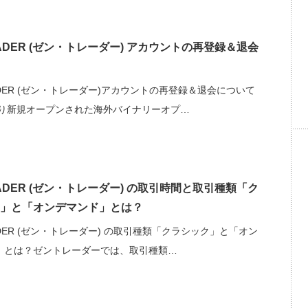
RADER (ゼン・トレーダー) アカウントの再登録＆退会
ADER (ゼン・トレーダー)アカウントの再登録＆退会について
年より新規オープンされた海外バイナリーオプ…
RADER (ゼン・トレーダー) の取引時間と取引種類「ク
」と「オンデマンド」とは？
ADER (ゼン・トレーダー) の取引種類「クラシック」と「オン
」とは？ゼントレーダーでは、取引種類…