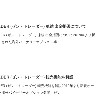
ADER (ゼン・トレーダー) 凍結 出金拒否について
ADER (ゼン・トレーダー) 凍結 出金拒否について2019年より新
ンされた海外バイナリーオプション業…
ADER (ゼン・トレーダー) 転売機能を解説
ADER (ゼン・トレーダー) 転売機能を解説2019年より新規オー
た海外バイナリーオプション業者「ゼン…