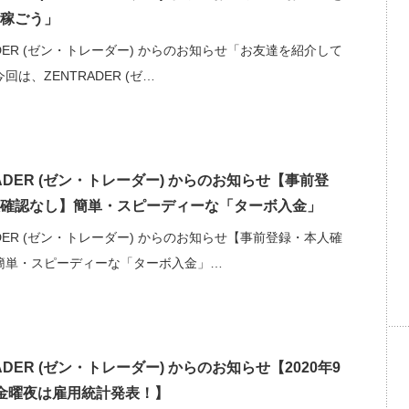
稼ごう」
ADER (ゼン・トレーダー) からのお知らせ「お友達を紹介して
回は、ZENTRADER (ゼ…
RADER (ゼン・トレーダー) からのお知らせ【事前登
確認なし】簡単・スピーディーな「ターボ入金」
ADER (ゼン・トレーダー) からのお知らせ【事前登録・本人確
簡単・スピーディーな「ターボ入金」…
ADER (ゼン・トレーダー) からのお知らせ【2020年9
金曜夜は雇用統計発表！】