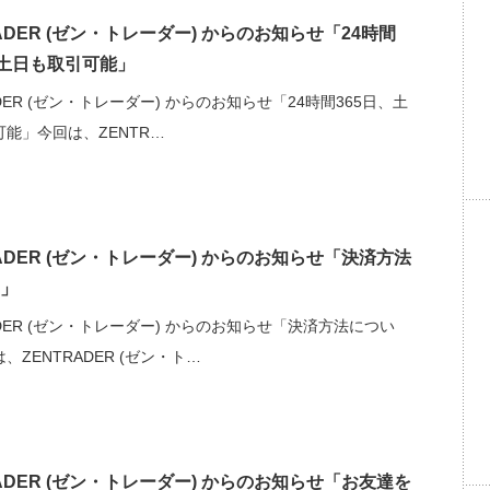
RADER (ゼン・トレーダー) からのお知らせ「24時間
、土日も取引可能」
ADER (ゼン・トレーダー) からのお知らせ「24時間365日、土
能」今回は、ZENTR…
RADER (ゼン・トレーダー) からのお知らせ「決済方法
」
ADER (ゼン・トレーダー) からのお知らせ「決済方法につい
、ZENTRADER (ゼン・ト…
RADER (ゼン・トレーダー) からのお知らせ「お友達を