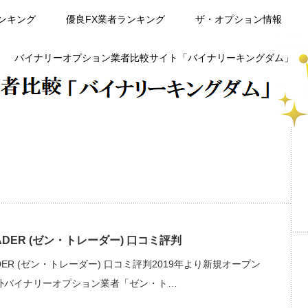
ンキング
優良FX業者ランキング
ザ・オプション情報
バイナリーオプション業者比較サイト「バイナリーキングダム」
ADER (ゼン・トレーダー) 口コミ評判
ADER (ゼン・トレーダー) 口コミ評判2019年より新規オープン
外バイナリーオプション業者「ゼン・ト…