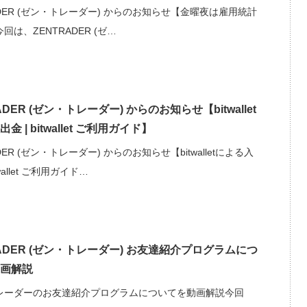
ADER (ゼン・トレーダー) からのお知らせ【金曜夜は雇用統計
回は、ZENTRADER (ゼ…
ADER (ゼン・トレーダー) からのお知らせ【bitwallet
金 | bitwallet ご利用ガイド】
DER (ゼン・トレーダー) からのお知らせ【bitwalletによる入
twallet ご利用ガイド…
RADER (ゼン・トレーダー) お友達紹介プログラムにつ
画解説
レーダーのお友達紹介プログラムについてを動画解説今回