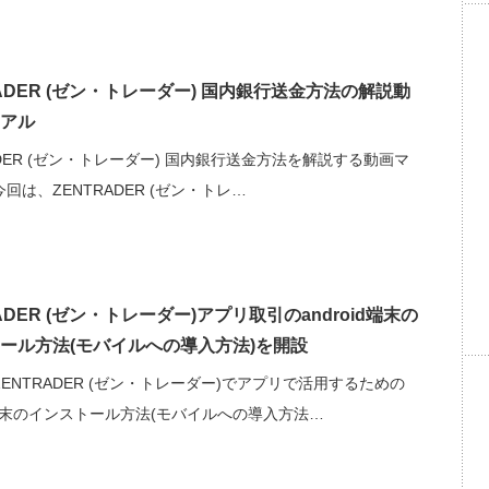
RADER (ゼン・トレーダー) 国内銀行送金方法の解説動
アル
ADER (ゼン・トレーダー) 国内銀行送金方法を解説する動画マ
回は、ZENTRADER (ゼン・トレ…
ADER (ゼン・トレーダー)アプリ取引のandroid端末の
ール方法(モバイルへの導入方法)を開設
ENTRADER (ゼン・トレーダー)でアプリで活用するための
id端末のインストール方法(モバイルへの導入方法…