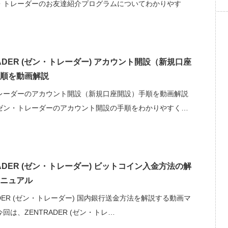
・トレーダーのお友達紹介プログラムについてわかりやす
RADER (ゼン・トレーダー) アカウント開設（新規口座
順を動画解説
レーダーのアカウント開設（新規口座開設）手順を動画解説
ゼン・トレーダーのアカウント開設の手順をわかりやすく…
RADER (ゼン・トレーダー) ビットコイン入金方法の解
ニュアル
ADER (ゼン・トレーダー) 国内銀行送金方法を解説する動画マ
回は、ZENTRADER (ゼン・トレ…