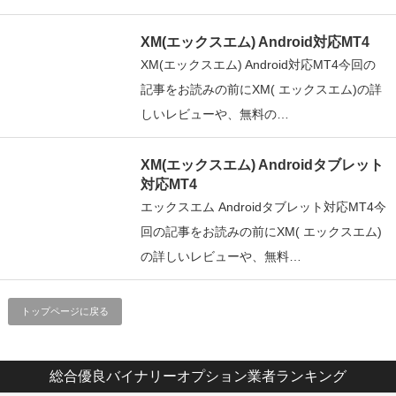
XM(エックスエム) Android対応MT4
XM(エックスエム) Android対応MT4今回の
記事をお読みの前にXM( エックスエム)の詳
しいレビューや、無料の…
XM(エックスエム) Androidタブレット
対応MT4
エックスエム Androidタブレット対応MT4今
回の記事をお読みの前にXM( エックスエム)
の詳しいレビューや、無料…
トップページに戻る
総合優良バイナリーオプション業者ランキング