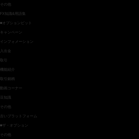
その他
FX知識&用語集
■オプションビット
キャンペーン
インフォメーション
入出金
取引
機能紹介
取引銘柄
動画コーナー
豆知識
その他
古いプラットフォーム
■ザ・オプション
その他