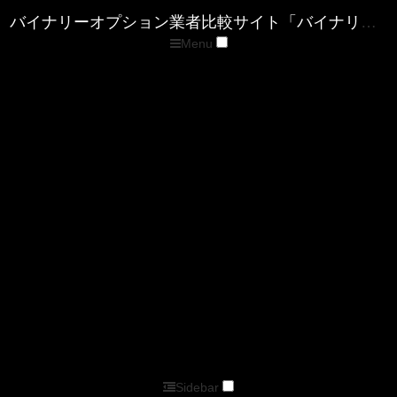
Menu
トップページ
優良バイナリー業者ランキング
ザ・オプション(The option)
ゼン・トレーダー(ZENTRADER)
ファイブスターズマーケッツ
優良FX業者ランキング
■XM( エックスエム)
■マイFXマーケット
■トレードビュー
■タイタンFX
■アキシオリー
■トレーダーズトラスト
■アイフォレックス
ザ・オプション情報
バイナリーキングダムサイトマップページ
バイナリーオプション業者比較サイト「バイナリーキングダム」
Sidebar