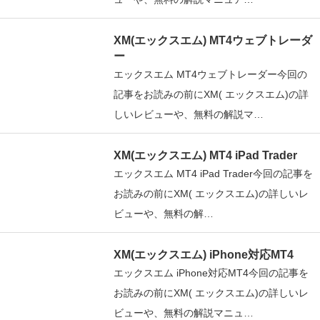
XM(エックスエム) MT4ウェブトレーダ
ー
エックスエム MT4ウェブトレーダー今回の
記事をお読みの前にXM( エックスエム)の詳
しいレビューや、無料の解説マ…
XM(エックスエム) MT4 iPad Trader
エックスエム MT4 iPad Trader今回の記事を
お読みの前にXM( エックスエム)の詳しいレ
ビューや、無料の解…
XM(エックスエム) iPhone対応MT4
エックスエム iPhone対応MT4今回の記事を
お読みの前にXM( エックスエム)の詳しいレ
ビューや、無料の解説マニュ…