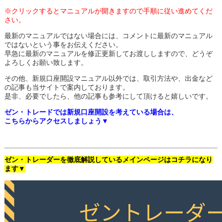
※クリックするとマニュアルが開きますので手順に従い進めてくだ
さい。
最新のマニュアルではない場合には、コメントに最新のマニュアル
ではないという事をお伝えください。
早急に最新のマニュアルを修正更新してお渡ししますので、どうぞ
よろしくお願い致します。
その他、新規口座開設マニュアル以外では、取引方法や、出金など
の記事も当サイトで案内しております。
是非、必要でしたら、他の記事も参考にして頂けると嬉しいです。
ゼン・トレードでは新規口座開設を考えている場合は、
こちらからアクセスしましょう▼
ゼン・トレーダーを徹底解説しているメインページはコチラになり
ます▼