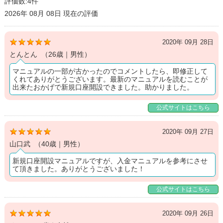
評価数:4件
2026年 08月 08日 現在の評価
2020年 09月 28日
とんとん （26歳｜男性）
マニュアルの一部が古かったのでコメントしたら、即修正して
くれてありがとうございます。最新のマニュアルを読むことが
出来たおかげで新規口座開設できました。助かりました。
公式サイトはこちら
2020年 09月 27日
山口武 （40歳｜男性）
新規口座開設マニュアルですが、入金マニュアルを参考にさせ
て頂きました。ありがとうございました！
公式サイトはこちら
2020年 09月 26日