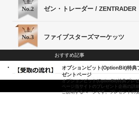
No.2
ゼン・トレーダー / ZENTRADER
No.3
ファイブスターズマーケッツ
おすすめ記事
オプションビット(OptionBit)特
ゼントページ
オプションビット(OptionBit)特典プレ
ページ当サイトのプレゼント企画の詳
ご説明するページです。プレゼントの
Copyright ©
バイナリーオプション業者比較サイト「バイナリーキングダム」
All Rights
Reserved.