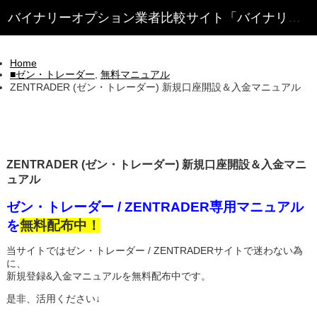
Home
■ゼン・トレーダー
,
無料マニュアル
ZENTRADER (ゼン・トレーダー) 新規口座開設＆入金マニュアル
ZENTRADER (ゼン・トレーダー) 新規口座開設＆入金マニ
ュアル
ゼン・トレーダー / ZENTRADER専用マニュアル
を
無料配布中！
当サイトではゼン・トレーダー / ZENTRADERサイトで迷わない為
に、
新規登録&入金マニュアルを無料配布中です。
是非、活用ください↓