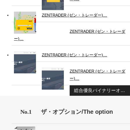
ZENTRADER (ゼン・トレーダー)…
ZENTRADER (ゼン・トレーダ
ー)…
ZENTRADER (ゼン・トレーダー)…
ZENTRADER (ゼン・トレーダ
ー)…
総合優良バイナリーオプション業者ランキング
No.1
ザ・オプション/The option