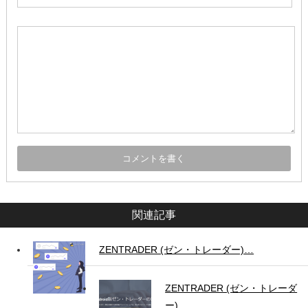
関連記事
ZENTRADER (ゼン・トレーダー)…
ZENTRADER (ゼン・トレーダ
ー)…