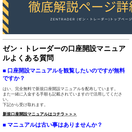
ゼン・トレーダーの口座開設マニュア
ルよくある質問
■ 口座開設マニュアルを観覧したいのですが無料
ですか？
はい、完全無料で新規口座開設マニュアルを配布しています。
また一緒に入金する手順も記載されていますので活用してくださ
い。
下記から受け取れます。
新規口座開設マニュアルはコチラ＞＞＞
■ マニュアルは古い事はありませんか？