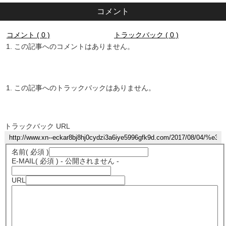
コメント
コメント ( 0 )
トラックバック ( 0 )
この記事へのコメントはありません。
この記事へのトラックバックはありません。
トラックバック URL
名前
( 必須 )
E-MAIL
( 必須 ) - 公開されません -
URL