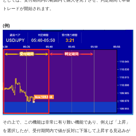
としては、受付期間内の範囲内で購入を完了させ、判定期間で本番
トレードが開始されます。
(例)
その上で、この機能は非常に有り難い機能であり、例えば「上昇」
を選択したが、受付期間内で値が反対に下落して上昇する見込みが