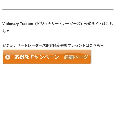
Visionary Traders（ビジョナリートレーダーズ）公式サイトはこち
ら▼
ビジョナリートレーダーズ期間限定特典プレゼントはこちら▼