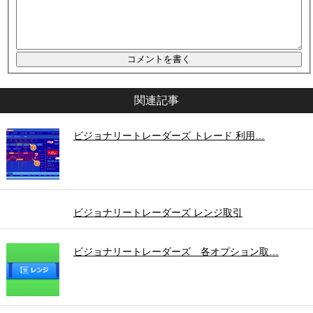
関連記事
ビジョナリートレーダーズ トレード 利用…
ビジョナリートレーダーズ レンジ取引
ビジョナリートレーダーズ 各オプション取…