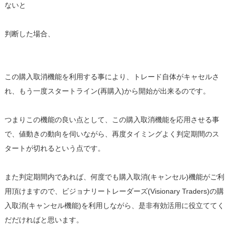
ないと
判断した場合、
この購入取消機能を利用する事により、トレード自体がキャセルさ
れ、もう一度スタートライン(再購入)から開始が出来るのです。
つまりこの機能の良い点として、この購入取消機能を応用させる事
で、値動きの動向を伺いながら、再度タイミングよく判定期間のス
タートが切れるという点です。
また判定期間内であれば、何度でも購入取消(キャンセル)機能がご利
用頂けますので、ビジョナリートレーダーズ(Visionary Traders)の購
入取消(キャンセル機能)を利用しながら、是非有効活用に役立ててく
だだければと思います。