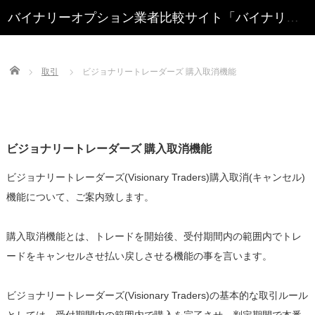
Home
取引
ビジョナリートレーダーズ 購入取消機能
ビジョナリートレーダーズ 購入取消機能
ビジョナリートレーダーズ(Visionary Traders)購入取消(キャンセル)
機能について、ご案内致します。
購入取消機能とは、トレードを開始後、受付期間内の範囲内でトレ
ードをキャンセルさせ払い戻しさせる機能の事を言います。
ビジョナリートレーダーズ(Visionary Traders)の基本的な取引ルール