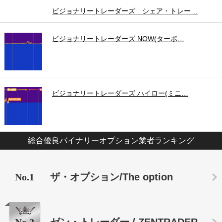
ビジョナリートレーダーズ シェア・トレー…
ビジョナリートレーダーズ NOW(ターボ…
ビジョナリートレーダーズ ハイロー(ミニ…
総合優良バイナリーオプション業者ランキング
No.1
ザ・オプション/The option