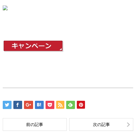
前の記事
次の記事