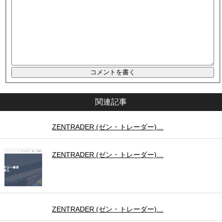
関連記事
ZENTRADER (ゼン・トレーダー)…
ZENTRADER (ゼン・トレーダー)…
ZENTRADER (ゼン・トレーダー)…