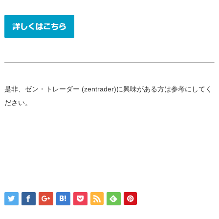
是非、ゼン・トレーダー (zentrader)に興味がある方は参考にしてく
ださい。