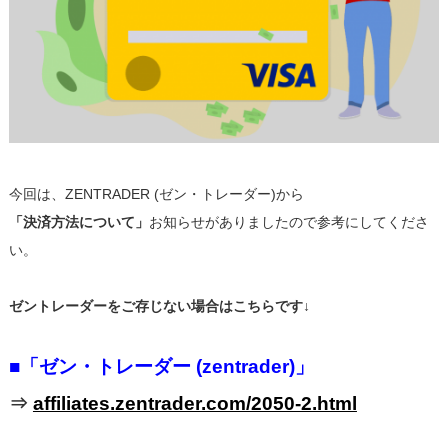
今回は、ZENTRADER (ゼン・トレーダー)から
「決済方法について」
お知らせがありましたので参考にしてくださ
い。
ゼントレーダーをご存じない場合はこちらです↓
■「ゼン・トレーダー (zentrader)」
⇒
affiliates.zentrader.com/2050-2.html