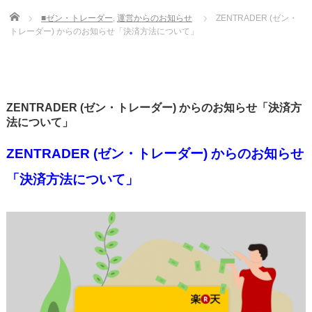
Home
■ゼン・トレーダー
,
運営からのお知らせ
ZENTRADER (ゼン・
トレーダー) からのお知らせ「決済方法について」
ZENTRADER (ゼン・トレーダー) からのお知らせ「決済方
法について」
ZENTRADER (ゼン・トレーダー) からのお知らせ
「決済方法について」