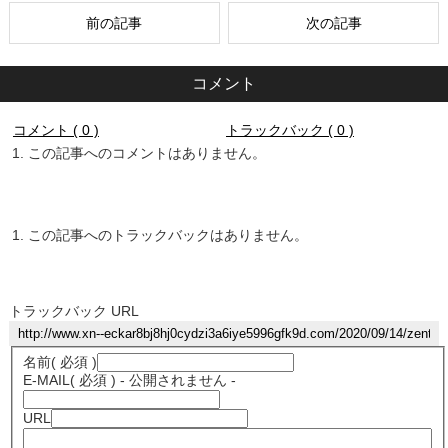
前の記事
次の記事
コメント
コメント ( 0 )
トラックバック ( 0 )
この記事へのコメントはありません。
この記事へのトラックバックはありません。
トラックバック URL
名前
( 必須 )
E-MAIL
( 必須 ) - 公開されません -
URL