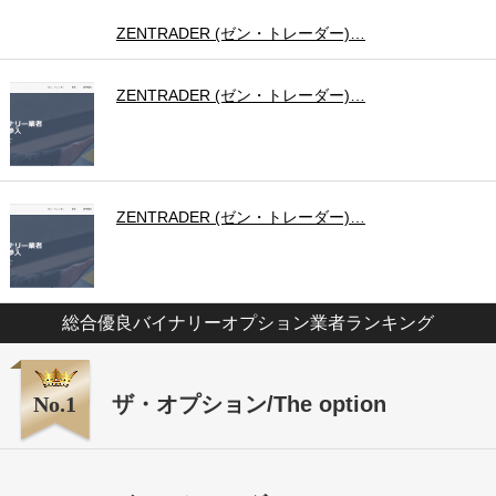
ZENTRADER (ゼン・トレーダー)…
ZENTRADER (ゼン・トレーダー)…
ZENTRADER (ゼン・トレーダー)…
総合優良バイナリーオプション業者ランキング
No.1
ザ・オプション/The option