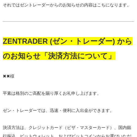
それではゼントレーダーからのお知らせの内容はこちになります。
ZENTRADER (ゼン・トレーダー) から
のお知らせ「決済方法について」
✖✖様
平素は格別のご高配を賜り厚くお礼申し上げます。
ゼン・トレーダーでは、迅速・便利に入出金ができます。
決済方法は、クレジットカード（ビザ・マスターカード）、国内銀
行振込、ビットウォレット、およびビットコインからお選びいただ