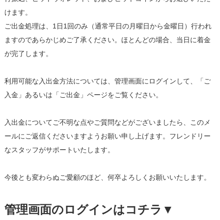
けます。
ご出金処理は、1日1回のみ（通常平日の月曜日から金曜日）行われ
ますのであらかじめご了承ください。ほとんどの場合、当日に着金
が完了します。
利用可能な入出金方法については、管理画面にログインして、「ご
入金」あるいは「ご出金」ページをご覧ください。
入出金についてご不明な点やご質問などがございましたら、このメ
ールにご返信くださいますようお願い申し上げます。フレンドリー
なスタッフがサポートいたします。
今後とも変わらぬご愛顧のほど、何卒よろしくお願いいたします。
管理画面のログインはコチラ▼