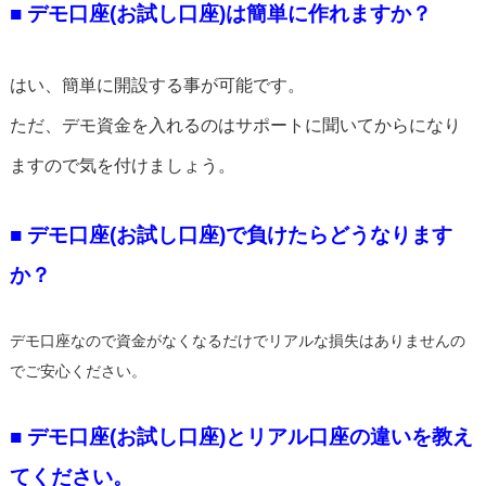
■ デモ口座(お試し口座)は簡単に作れますか？
はい、簡単に開設する事が可能です。
ただ、デモ資金を入れるのはサポートに聞いてからになり
ますので気を付けましょう。
■ デモ口座(お試し口座)で負けたらどうなります
か？
デモ口座なので資金がなくなるだけでリアルな損失はありませんの
でご安心ください。
■ デモ口座(お試し口座)とリアル口座の違いを教え
てください。