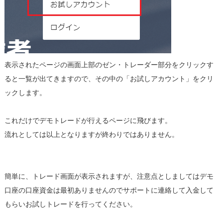
表示されたページの画面上部のゼン・トレーダー部分をクリックす
ると一覧が出てきますので、その中の「お試しアカウント」をクリ
ックします。
これだけでデモトレードが行えるページに飛びます。
流れとしては以上となりますが終わりではありません。
簡単に、トレード画面が表示されますが、注意点としましてはデモ
口座の口座資金は最初ありませんのでサポートに連絡して入金して
もらいお試しトレードを行ってください。