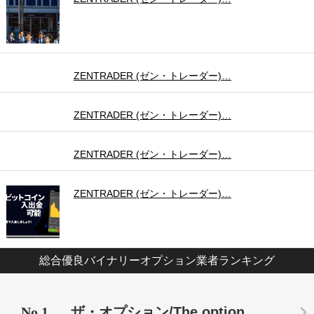
ZENTRADER (ゼン・トレーダー)…
ZENTRADER (ゼン・トレーダー)…
ZENTRADER (ゼン・トレーダー)…
ZENTRADER (ゼン・トレーダー)…
総合優良バイナリーオプション業者ランキング
No.1
ザ・オプション/The option