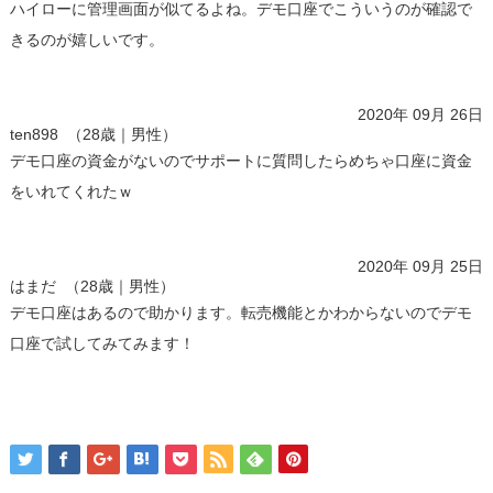
ハイローに管理画面が似てるよね。デモ口座でこういうのが確認で
きるのが嬉しいです。
公式サイトはこちら
2020年 09月 26日
ten898 （28歳｜男性）
デモ口座の資金がないのでサポートに質問したらめちゃ口座に資金
をいれてくれたｗ
公式サイトはこちら
2020年 09月 25日
はまだ （28歳｜男性）
デモ口座はあるので助かります。転売機能とかわからないのでデモ
口座で試してみてみます！
公式サイトはこちら