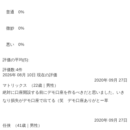
普通 0%
微妙 0%
悪い 0%
評価の平均(5):
評価数:4件
2026年 08月 10日 現在の評価
2020年 09月 27日
マトリックス （22歳｜男性）
絶対に口座開設する前にデモ口座を作るべきだと思いました。いき
なり損失がデモ口座で出てる（笑 デモ口座ありがとー草
公式サイトはこちら
2020年 09月 27日
任侠 （41歳｜男性）