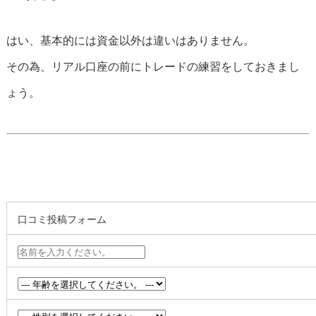
はい、基本的には資金以外は違いはありません。
その為、リアル口座の前にトレードの練習をしておきまし
ょう。
口コミ投稿フォーム