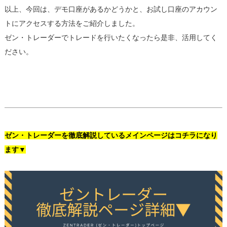
以上、今回は、デモ口座があるかどうかと、お試し口座のアカウン
トにアクセスする方法をご紹介しました。
ゼン・トレーダーでトレードを行いたくなったら是非、活用してく
ださい。
ゼン・トレーダーを徹底解説しているメインページはコチラになり
ます▼