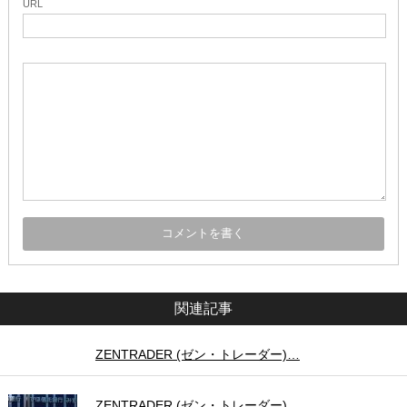
URL
関連記事
ZENTRADER (ゼン・トレーダー)…
ZENTRADER (ゼン・トレーダー)…