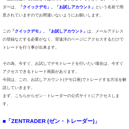
ダーは、
「クイックデモ」、「お試しアカウント」
という名前で用
意されていますのでお間違いないようにお願いします。
この
「クイックデモ」、「お試しアカウント」
は、メールアドレス
の登録などする必要がなく、背遠洋のページにアクセスするだけで
トレードを行う事が出来ます。
その為、今すぐ、お試しでデモトレードを行いたい場合は、今すぐ
アクセスできるトレード画面があります。
今回は、この、お試しアカウント(デモ口座)でトレードする方法を解
説していきます。
まず、こちらからゼン・トレーダーの公式サイトにアクセスしま
す。
■「ZENTRADER (ゼン・トレーダー)」