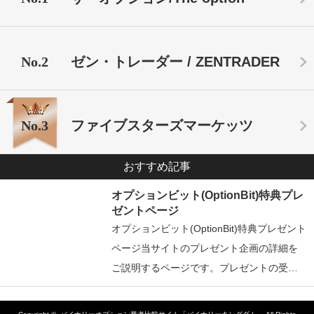
No.2
ゼン・トレーダー / ZENTRADER
No.3
ファイブスターズマーケッツ
おすすめ記事
オプションビット(OptionBit)特典プレ
ゼントページ
オプションビット(OptionBit)特典プレゼント
ページ当サイトのプレゼント企画の詳細を
ご説明するページです。プレゼントの受…