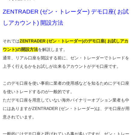
ZENTRADER (ゼン・トレーダー) デモ口座( お試
しアカウント) 開設方法
それでは
ZENTRADER (ゼン・トレーダー)のデモ口座( お試しアカ
ウント)の開設方法
を解説します。
通常、リアル口座を開設する前に、ゼン・トレーダーでトレードを
上手く行えるかをお試しが出来るアカウントがデモ口座です。
このデモ口座を使い事前に業者の使用感などを知るためにデモ口座
を使いトレードするのが一般的です。
ただデモ口座を用意していない海外バイナリーオプション業者も中
にはありますがZENTRADER (ゼン・トレーダー)は、デモ口座が用
意されています。
一般的にはデモ口座と呼ばれている事が多いですが、ゼン・トレー