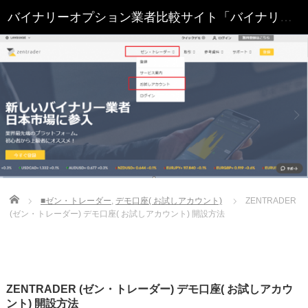
Home
■ゼン・トレーダー
,
デモ口座( お試しアカウント)
ZENTRADER
(ゼン・トレーダー) デモ口座( お試しアカウント) 開設方法
ZENTRADER (ゼン・トレーダー) デモ口座( お試しアカウ
ント) 開設方法