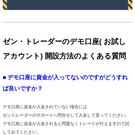
ゼン・トレーダーのデモ口座( お試し
アカウント) 開設方法のよくある質問
■ デモ口座に資金が入ってないのですがどうすれ
ば良いですか？
デモ口座に資金が入金されていない場合には
ゼントレーダーのサポートへ問合せして入金して貰ってください。
デモ口座に資金が入金されると問題なくトレードが行えますので試
してみてください。