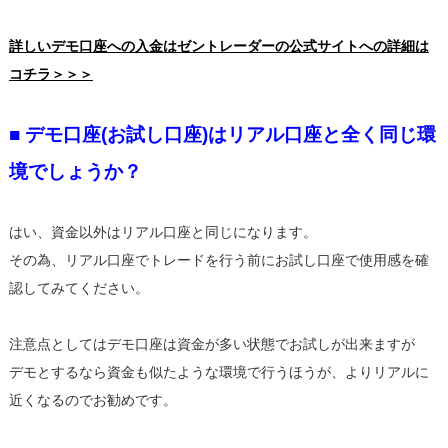
詳しいデモ口座への入金はゼントレーダーの公式サイトへの詳細は
コチラ＞＞＞
■ デモ口座(お試し口座)はリアル口座と全く同じ環
境でしょうか？
はい、資金以外はリアル口座と同じになります。
その為、リアル口座でトレードを行う前にお試し口座で使用感を確
認してみてください。
注意点としてはデモ口座は資金が多い状態でお試しが出来ますが
デモとするなら資金も似たような環境で行うほうが、よりリアルに
近くなるのでお勧めです。