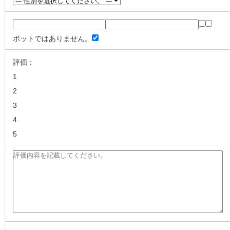
ボットではありません。
評価：
1
2
3
4
5