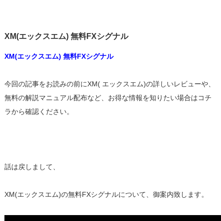
XM(エックスエム) 無料FXシグナル
XM(エックスエム) 無料FXシグナル
今回の記事をお読みの前にXM( エックスエム)の詳しいレビューや、
無料の解説マニュアル配布など、お得な情報を知りたい場合はコチ
ラから確認ください。
話は戻しまして、
XM(エックスエム)の無料FXシグナルについて、御案内致します。