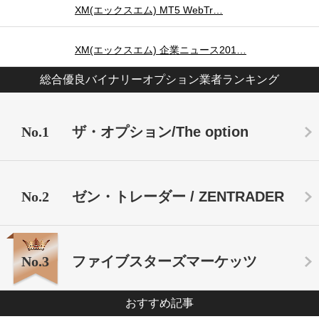
XM(エックスエム) MT5 WebTr…
XM(エックスエム) 企業ニュース201…
総合優良バイナリーオプション業者ランキング
No.1
ザ・オプション/The option
No.2
ゼン・トレーダー / ZENTRADER
No.3
ファイブスターズマーケッツ
おすすめ記事