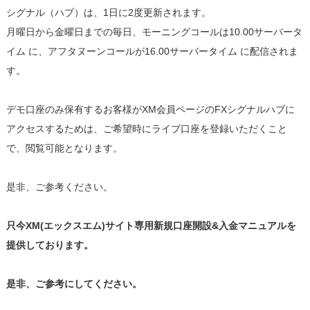
シグナル（ハブ）は、1日に2度更新されます。
月曜日から金曜日までの毎日、モーニングコールは10.00サーバータ
イム に、アフタヌーンコールが16.00サーバータイム に配信されま
す。
デモ口座のみ保有するお客様がXM会員ページのFXシグナルハブに
アクセスするためは、ご希望時にライブ口座を登録いただくこと
で、閲覧可能となります。
是非、ご参考ください。
只今XM(エックスエム)サイト専用新規口座開設&入金マニュアルを
提供しております。
是非、ご参考にしてください。