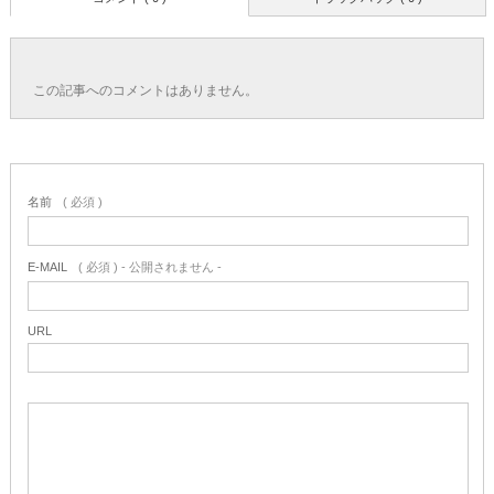
この記事へのコメントはありません。
名前
( 必須 )
E-MAIL
( 必須 ) - 公開されません -
URL