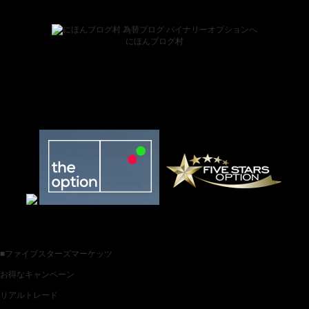
ブログランキング
にほんブログ村
お薦めバイナリー業者一覧
各種バイナリー業者カテゴリ一覧
■ファイブスターズマーケッツ
お得なキャンペーン
リアルトレード