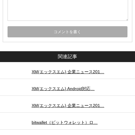
関連記事
XM(エックスエム) 企業ニュース201…
XM(エックスエム) Android対応…
XM(エックスエム) 企業ニュース201…
bitwallet（ビットウォレット）ロ…