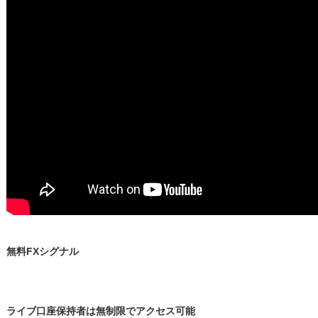
無料FXシグナル
ライブ口座保持者は無制限でアクセス可能