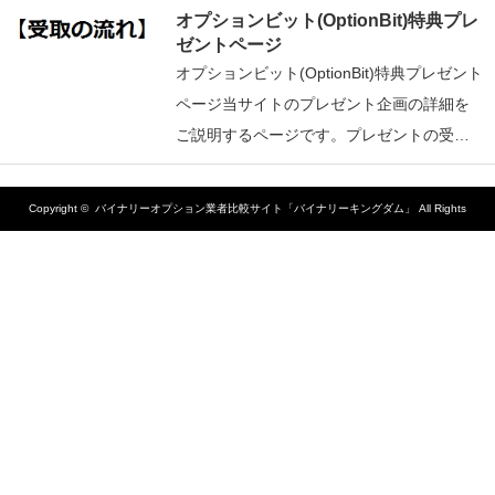
オプションビット(OptionBit)特典プレ
ゼントページ
オプションビット(OptionBit)特典プレゼント
ページ当サイトのプレゼント企画の詳細を
ご説明するページです。プレゼントの受…
Copyright ©
バイナリーオプション業者比較サイト「バイナリーキングダム」
All Rights
Reserved.