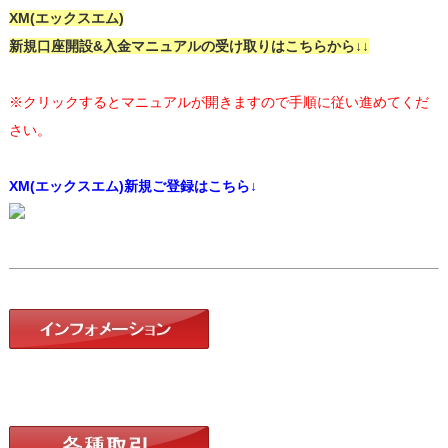
XM(エックスエム)
新規口座開設&入金マニュアルの受け取りはこちらから↓↓
※クリックするとマニュアルが開きますので手順に従い進めてくだ
さい。
XM(エックスエム)新規ご登録はこちら↓