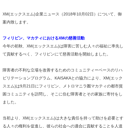
XM(エックスエム)企業ニュース（2018年10月02日）について、御
案内致します。
フィリピン、マカティにおけるXMの慈善活動
今年の初秋、XM(エックスエム)は障害に苦しむ人々の福祉に率先し
て貢献するべく、フィリピンにて慈善活動を開始しました。
障害者の不利な立場を改善するためのコミュニティーベースのリハ
ビリテーションプログラム、KAISAKAとの協力により、XM(エック
スエム)は9月21日にフィリピン、メトロマニラ圏マカティの都市貧
困コミュニティを訪問し、そこに住む障害者とその家族に寄付をし
ました。
当初より、XM(エックスエム)は大きな責任を持って助けを必要とす
る人々の権利を促進し、彼らの社会への適合に貢献することを人道