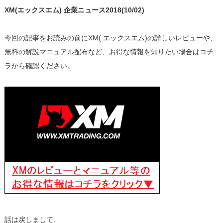
XM(エックスエム) 企業ニュース2018(10/02)
今回の記事をお読みの前にXM( エックスエム)の詳しいレビューや、
無料の解説マニュアル配布など、お得な情報を知りたい場合はコチ
ラから確認ください。
話は戻しまして、