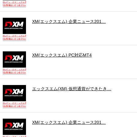
XM(エックスエム) 企業ニュース201…
XM(エックスエム) PC対応MT4
エックスエム(XM) 仮想通貨ができたき…
XM(エックスエム) 企業ニュース201…