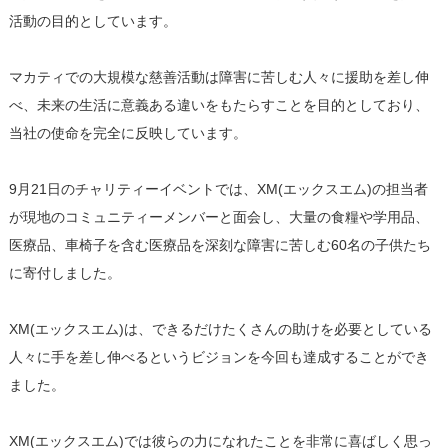
活動の目的としています。
マカティでの大規模な慈善活動は障害に苦しむ人々に援助を差し伸
べ、未来の生活に意義ある違いをもたらすことを目的としており、
当社の使命を完全に反映しています。
9月21日のチャリティーイベントでは、XM(エックスエム)の担当者
が現地のコミュニティーメンバーと面会し、大量の食糧や学用品、
医療品、車椅子を含む医療品を深刻な障害に苦しむ60名の子供たち
に寄付しました。
XM(エックスエム)は、できるだけたくさんの助けを必要としている
人々に手を差し伸べるというビジョンを今回も達成することができ
ました。
XM(エックスエム)では彼らの力になれたことを非常に喜ばしく思っ