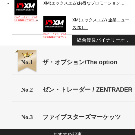
XM(エックスエム)お得なプロモーション…
XM(エックスエム) 企業ニュー
ス201…
総合優良バイナリーオプション業者ランキング
No.1
ザ・オプション/The option
No.2
ゼン・トレーダー / ZENTRADER
No.3
ファイブスターズマーケッツ
おすすめ記事