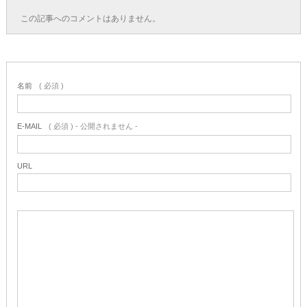
この記事へのコメントはありません。
名前
( 必須 )
E-MAIL
( 必須 ) - 公開されません -
URL