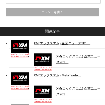
関連記事
XM(エックスエム) 企業ニュース201…
XM(エックスエム) 企業ニュー
ス201…
XM(エックスエム) MetaTrade…
XM(エックスエム) 企業ニュー
ス201…