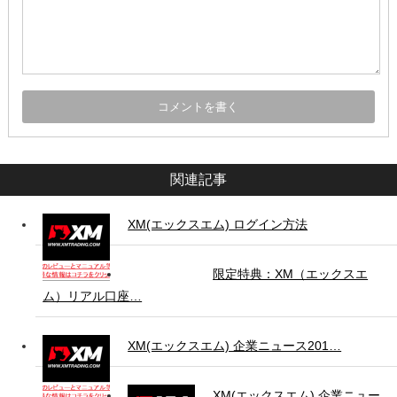
関連記事
XM(エックスエム) ログイン方法
限定特典：XM（エックスエ
ム）リアル口座…
XM(エックスエム) 企業ニュース201…
XM(エックスエム) 企業ニュー