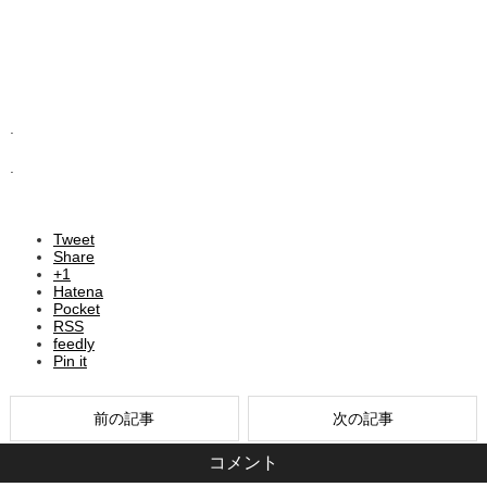
.
.
Tweet
Share
+1
Hatena
Pocket
RSS
feedly
Pin it
前の記事
次の記事
コメント