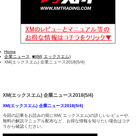
Home
企業ニュース
,
■XM( エックスエム)
XM(エックスエム) 企業ニュース2018(5/4)
XM(エックスエム) 企業ニュース2018(5/4)
XM(エックスエム) 企業ニュース2018(5/4)
今回の記事をお読みの前にXM( エックスエム)の詳しいレビューや、
無料の解説マニュアル配布など、お得な情報を知りたい場合はコチ
ラから確認ください。