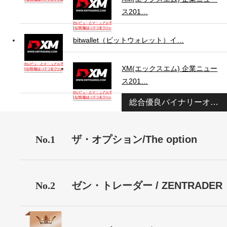
ス201…
bitwallet（ビットウォレット）イ…
XM(エックスエム) 企業ニュー
ス201…
総合優良バイナリーオプション業者ランキング
No.1
ザ・オプション/The option
No.2
ゼン・トレーダー / ZENTRADER