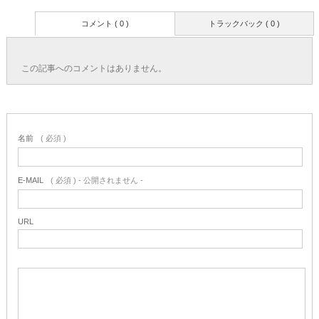
コメント ( 0 )
トラックバック ( 0 )
この記事へのコメントはありません。
名前
( 必須 )
E-MAIL
( 必須 ) - 公開されません -
URL