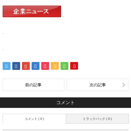
.
.
前の記事
次の記事
コメント
コメント ( 0 )
トラックバック ( 0 )