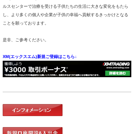
ルスセンターで治療を受ける子供たちの生活に大きな変化をもたら
し、より多くの個人や企業が子供の幸福へ貢献するきっかけとなる
ことを願っております。
是非、ご参考ください。
XM(エックスエム)新規ご登録はこちら↓