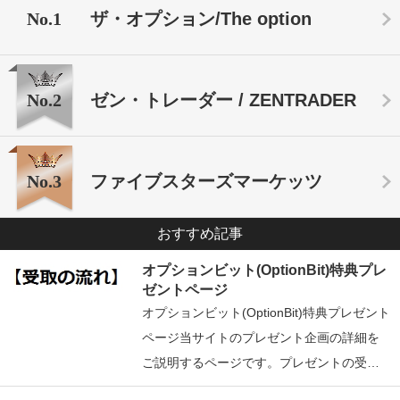
No.1
ザ・オプション/The option
No.2
ゼン・トレーダー / ZENTRADER
No.3
ファイブスターズマーケッツ
おすすめ記事
オプションビット(OptionBit)特典プレ
ゼントページ
オプションビット(OptionBit)特典プレゼント
ページ当サイトのプレゼント企画の詳細を
ご説明するページです。プレゼントの受…