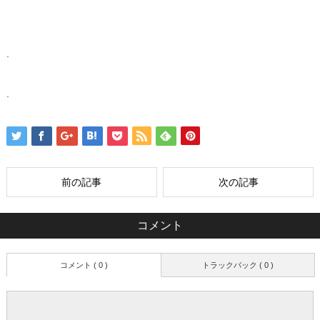
.
.
前の記事
次の記事
コメント
コメント ( 0 )
トラックバック ( 0 )