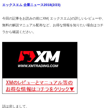
エックスエム 企業ニュース2018(2/23)
今回の記事をお読みの前にXM( エックスエム)の詳しいレビューや、
無料の解説マニュアル配布など、お得な情報を知りたい場合はコチ
ラから確認ください。
話は戻しまして、