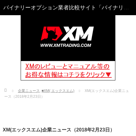
Home
企業ニュース
,
■XM( エックスエム)
XM(エックスエム)企業ニュ
ース（2018年2月23日）
XM(エックスエム)企業ニュース（2018年2月23日）