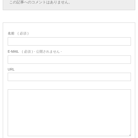
この記事へのコメントはありません。
名前
( 必須 )
E-MAIL
( 必須 ) - 公開されません -
URL