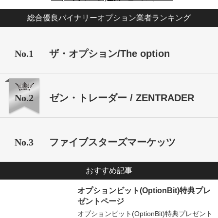
総合優良バイナリーオプション業者ランキング
No.1
ザ・オプション/The option
No.2
ゼン・トレーダー / ZENTRADER
No.3
ファイブスターズマーケッツ
おすすめ記事
オプションビット(OptionBit)特典プレ
ゼントページ
オプションビット(OptionBit)特典プレゼント