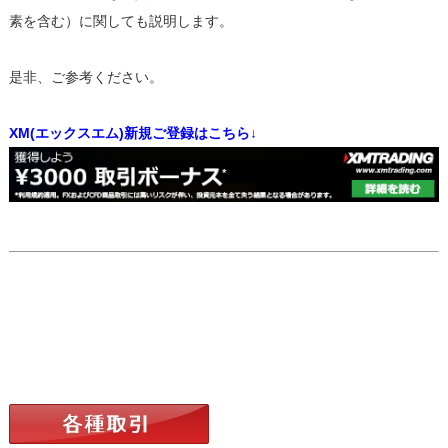
素を含む）に関しても説明します。
是非、ご参考ください。
XM(エックスエム)新規ご登録はこちら↓