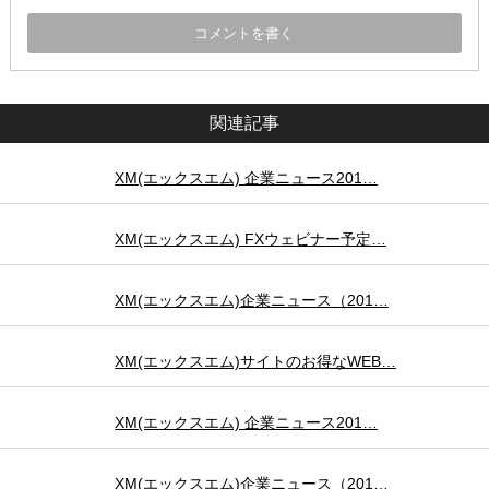
関連記事
XM(エックスエム) 企業ニュース201…
XM(エックスエム) FXウェビナー予定…
XM(エックスエム)企業ニュース（201…
XM(エックスエム)サイトのお得なWEB…
XM(エックスエム) 企業ニュース201…
XM(エックスエム)企業ニュース（201…