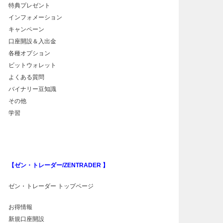
特典プレゼント
インフォメーション
キャンペーン
口座開設＆入出金
各種オプション
ビットウォレット
よくある質問
バイナリー豆知識
その他
学習
【ゼン・トレーダー/ZENTRADER 】
ゼン・トレーダー トップページ
お得情報
新規口座開設