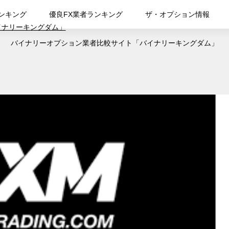
ンキング
優良FX業者ランキング
ザ・オプション情報
バイナリーオプション業者比較サイト「バイナリーキングダム」