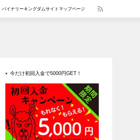
バイナリーキングダムサイトマップページ
今だけ初回入金で5000円GET！