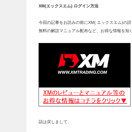
XM(エックスエム) ログイン方法
今回の記事をお読みの前にXM( エックスエム)の
無料の解説マニュアル配布など、お得な情報を知
話は戻しまして、