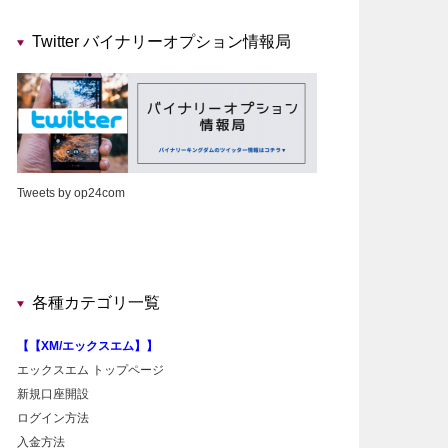
Twitter バイナリーオプション情報局
Tweets by op24com
各種カテゴリ一覧
【【XM/エックスエム】】
エックスエム トップページ
新規口座開設
ログイン方法
入金方法