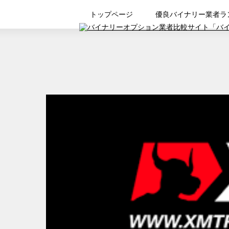
トップページ
優良バイナリー業者ラ