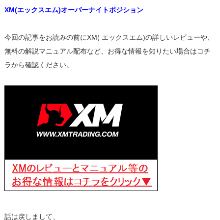
XM(エックスエム)オーバーナイトポジション
今回の記事をお読みの前にXM( エックスエム)の詳しいレビューや、
無料の解説マニュアル配布など、お得な情報を知りたい場合はコチ
ラから確認ください。
話は戻しまして、