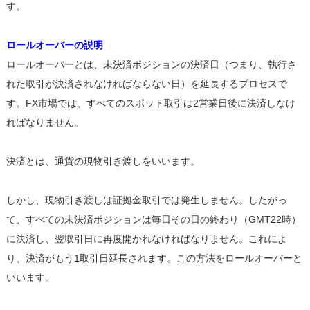
す。
ロールオーバーの説明
ロールオーバーとは、未決済ポジションの決済日（つまり、執行さ
れた取引が決済されなければならない日）を延長するプロセスで
す。FX市場では、すべてのスポット取引は2営業日後に決済しなけ
ればなりません。
決済とは、通貨の現物引き渡しをいいます。
しかし、現物引き渡しは証拠金取引では発生しません。したがっ
て、すべての未決済ポジションは毎日その日の終わり（GMT22時）
に決済し、翌取引日に再度開かれなければなりません。これによ
り、決済がもう1取引日延長されます。この方法をロールオーバーと
いいます。