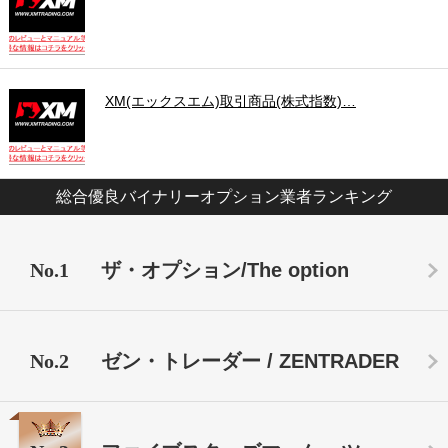
XM(エックスエム)取引商品(株式指数)…
総合優良バイナリーオプション業者ランキング
No.1
ザ・オプション/The option
No.2
ゼン・トレーダー / ZENTRADER