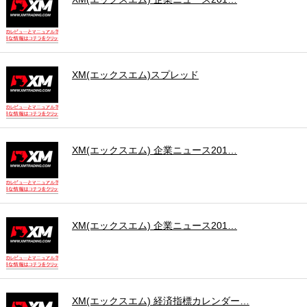
XM(エックスエム)スプレッド
XM(エックスエム) 企業ニュース201…
XM(エックスエム) 企業ニュース201…
XM(エックスエム) 経済指標カレンダー…