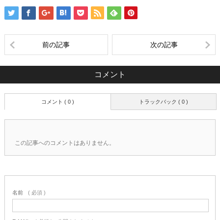
前の記事
次の記事
コメント
コメント ( 0 )
トラックバック ( 0 )
この記事へのコメントはありません。
名前
( 必須 )