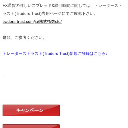
FX通貨の詳しいスプレッド&取引時間に関しては、トレーダーズト
ラスト(Traders Trust)専用ページにてご確認下さい。
traders-trust.com/ja/株式指数cfd/
是非、ご参考ください。
トレーダーズトラスト(Traders Trust)新規ご登録はこちら↓