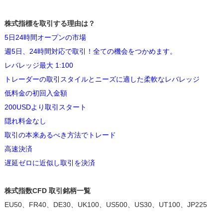
株式指標を取引する理由は？
5日24時間オープンの市場
週5日、24時間対応で取引！全ての機会をつかめます。
レバレッジ最大 1:100
トレーダーの取引スタイルとニーズに適した柔軟なレバレッジ
低料金の初回入金額
200USDより取引スタート
隠れ料金なし
取引の本来あるべき方法でトレード
高速決済
遅延ゼロに近似し取引を決済
株式指数CFD 取引銘柄一覧
EU50、FR40、DE30、UK100、US500、US30、UT100、JP225