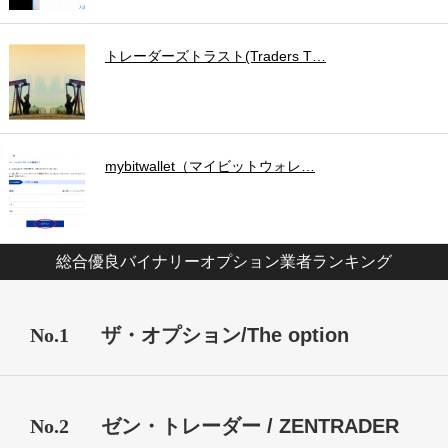
トレーダーズトラスト(Traders T…
mybitwallet（マイビットウォレ…
総合優良バイナリーオプション業者ランキング
No.1
ザ・オプション/The option
No.2
ゼン・トレーダー / ZENTRADER