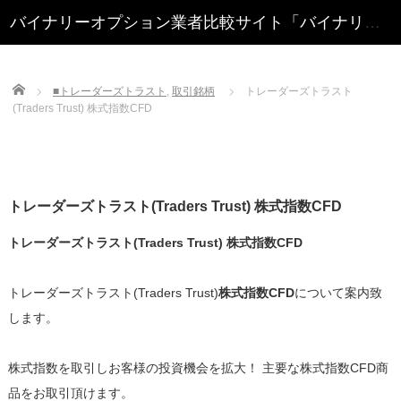
Home
■トレーダーズトラスト
,
取引銘柄
トレーダーズトラスト
(Traders Trust) 株式指数CFD
トレーダーズトラスト(Traders Trust) 株式指数CFD
トレーダーズトラスト(Traders Trust) 株式指数CFD
トレーダーズトラスト(Traders Trust)
株式指数CFD
について案内致
します。
株式指数を取引しお客様の投資機会を拡大！ 主要な株式指数CFD商
品をお取引頂けます。