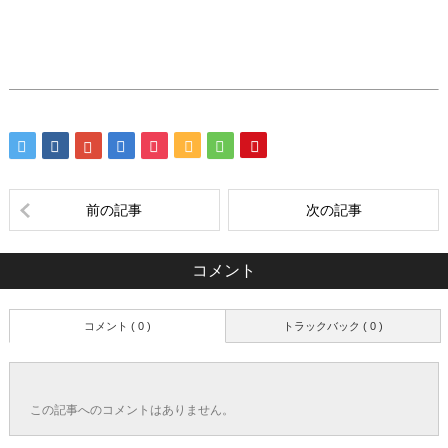
前の記事
次の記事
コメント
コメント ( 0 )
トラックバック ( 0 )
この記事へのコメントはありません。