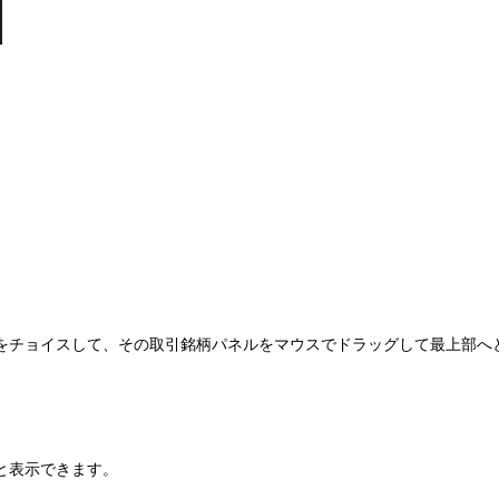
をチョイスして、その取引銘柄パネルをマウスでドラッグして最上部へ
と表示できます。