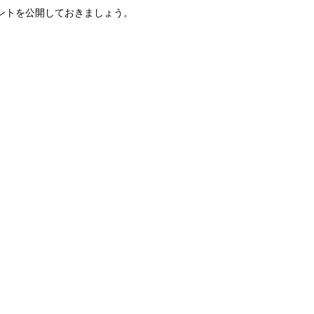
ントを公開しておきましょう。