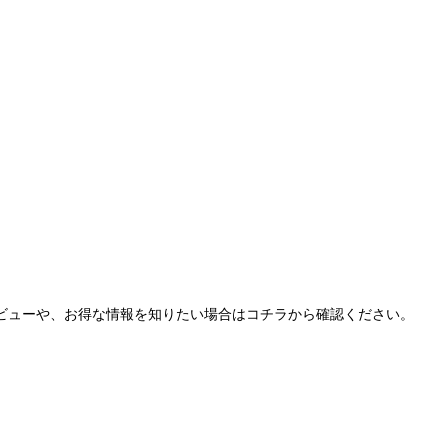
詳しいレビューや、お得な情報を知りたい場合はコチラから確認ください。