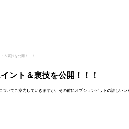
ポイント＆裏技を公開！！！
ルのポイント＆裏技を公開！！！
のポイント＆裏技についてご案内していきますが、その前にオプションビットの