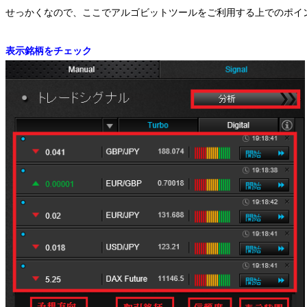
せっかくなので、ここでアルゴビットツールをご利用する上でのポイ
表示銘柄をチェック