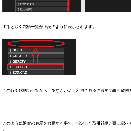
すると取引銘柄一覧が上記のように表示されます。
この取引銘柄の一覧から、あなたがよく利用されるお薦めの取引銘柄
このように通貨の表示を移動する事で、指定した取引銘柄が最上部へ