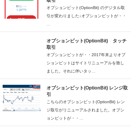
取引
オプションビット(OptionBit) のデジタル取
引が変わりました↓オプションビットが・・
…
オプションビット(OptionBit) タッチ
取引
オプションビットが・・2017年末よりオプ
ションビットはサイトリニューアルを致し
ました。それに伴いタッ…
オプションビット(OptionBit) レンジ取
引
こちらのオプションビット(OptionBit) レン
ジ取引がリニューアルされました。オプシ
ョンビットが・・…