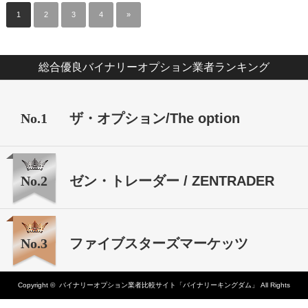
1
2
3
4
»
総合優良バイナリーオプション業者ランキング
No.1
ザ・オプション/The option
No.2
ゼン・トレーダー / ZENTRADER
No.3
ファイブスターズマーケッツ
Copyright ©
バイナリーオプション業者比較サイト「バイナリーキングダム」
All Rights