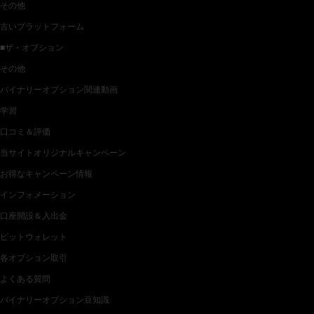
その他
古いプラットフォーム
■ザ・オプション
その他
バイナリーオプション関連動画
学習
口コミ＆評価
当サイトオリジナルキャンペーン
お得なキャンペーン情報
インフォメーション
口座開設＆入出金
ビットウォレット
各オプション取引
よくある質問
バイナリーオプション豆知識