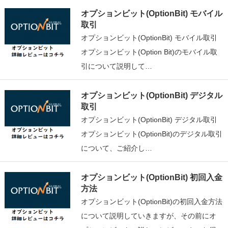
オプションビット(OptionBit) モバイル
取引
オプションビット(OptionBit) モバイル取引
オプションビット(Option Bit)のモバイル取
引について説明して…
オプションビット(OptionBit) デジタル
取引
オプションビット(OptionBit) デジタル取引
オプションビット(OptionBit)のデジタル取引
について、ご紹介し…
オプションビット(OptionBit) 初回入金
方法
オプションビット(OptionBit)の初回入金方法
について説明していきますが、その前にオ