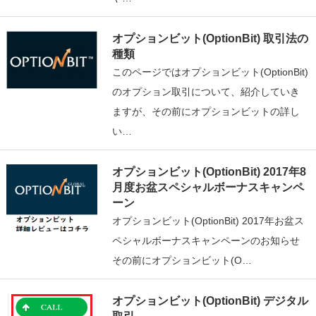
オプションビット(OptionBit) 取引法の
種類
このページではオプションビット(OptionBit)
のオプション取引について、紹介していき
ますが、その前にオプションビットの詳し
い…
オプションビット(OptionBit) 2017年8
月度お盆スペシャルボーナスキャンペ
ーン
オプションビット(OptionBit) 2017年お盆ス
ペシャルボーナスキャンペーンのお知らせ
その前にオプションビット(O…
オプションビット(OptionBit) デジタル