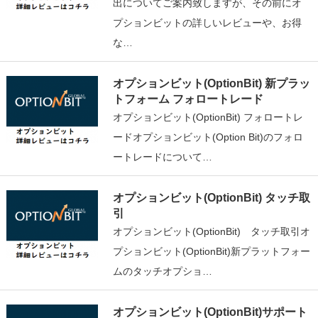
出についてご案内致しますが、その前にオ
プションビットの詳しいレビューや、お得
な…
オプションビット(OptionBit) 新プラッ
トフォーム フォロートレード
オプションビット(OptionBit) フォロートレ
ードオプションビット(Option Bit)のフォロ
ートレードについて…
オプションビット(OptionBit) タッチ取
引
オプションビット(OptionBit) タッチ取引オ
プションビット(OptionBit)新プラットフォー
ムのタッチオプショ…
オプションビット(OptionBit)サポート