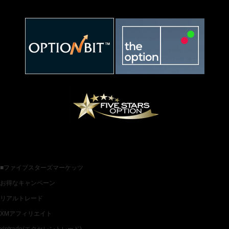
お薦めバイナリー業者一覧
各種バイナリー業者カテゴリ一覧
■ファイブスターズマーケッツ
お得なキャンペーン
リアルトレード
XMアフィリエイト