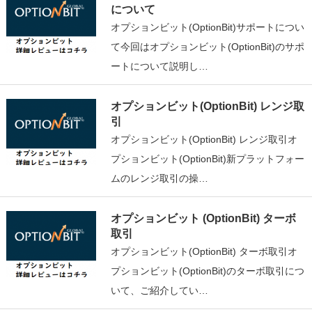
について
オプションビット(OptionBit)サポートについ
て今回はオプションビット(OptionBit)のサポ
ートについて説明し…
オプションビット(OptionBit) レンジ取
引
オプションビット(OptionBit) レンジ取引オ
プションビット(OptionBit)新プラットフォー
ムのレンジ取引の操…
オプションビット (OptionBit) ターボ
取引
オプションビット(OptionBit) ターボ取引オ
プションビット(OptionBit)のターボ取引につ
いて、ご紹介してい…