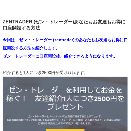
ZENTRADER (ゼン・トレーダー)あなたもお友達もお得に
口座開設する方法
今回は、ゼン・トレーダー (zentrader)のあなたもお友達もお得に口
座開設する方法を紹介します。
ゼン・トレーダーに口座開設後、紹介できるようになります。
紹介すると1人につき2500円が受け取れます。