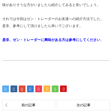
味がありそうな方がいましたら紹介してみると良いでしょう。
それでは今回はゼン・トレーダーのお友達への紹介方法でした。
是非、参考にして頂けましたら幸いでございます。
是非、ゼン・トレーダーに興味がある方は参考にしてください
。
前の記事
次の記事