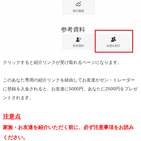
クリックすると紹介リンクが受け取れるページになります。
このあなた専用の紹介リンクを経由してお友達がゼン・トレーダー
に登録＆入金されると、お友達に5000円、あなたに2500円をプレゼ
ントされます。
注意点
家族・お友達を紹介いただく前に、必ず注意事項をお読み
ください。