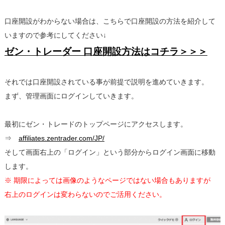
口座開設がわからない場合は、こちらで口座開設の方法を紹介して
いますので参考にしてください↓
ゼン・トレーダー 口座開設方法はコチラ＞＞＞
それでは口座開設されている事が前提で説明を進めていきます。
まず、管理画面にログインしていきます。
最初にゼン・トレードのトップページにアクセスします。
⇒
affiliates.zentrader.com/JP/
そして画面右上の「ログイン」という部分からログイン画面に移動
します。
※ 期限によっては画像のようなページではない場合もありますが
右上のログインは変わらないのでご活用ください。