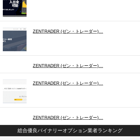
ZENTRADER (ゼン・トレーダー)…
ZENTRADER (ゼン・トレーダー)…
ZENTRADER (ゼン・トレーダー)…
ZENTRADER (ゼン・トレーダー)…
総合優良バイナリーオプション業者ランキング