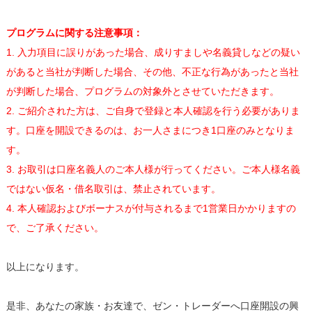
プログラムに関する注意事項：
1. 入力項目に誤りがあった場合、成りすましや名義貸しなどの疑い
があると当社が判断した場合、その他、不正な行為があったと当社
が判断した場合、プログラムの対象外とさせていただきます。
2. ご紹介された方は、ご自身で登録と本人確認を行う必要がありま
す。口座を開設できるのは、お一人さまにつき1口座のみとなりま
す。
3. お取引は口座名義人のご本人様が行ってください。ご本人様名義
ではない仮名・借名取引は、禁止されています。
4. 本人確認およびボーナスが付与されるまで1営業日かかりますの
で、ご了承ください。
以上になります。
是非、あなたの家族・お友達で、ゼン・トレーダーへ口座開設の興