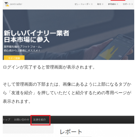
ログインが完了すると管理画面が表示されます。
そして管理画面の下部または、画像にあるように上部になるタブか
ら「友達を紹介」を押していただくと紹介するための専用ページが
表示されます。