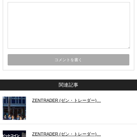
関連記事
ZENTRADER (ゼン・トレーダー)…
ZENTRADER (ゼン・トレーダー)…