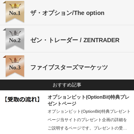
No.1
ザ・オプション/The option
No.2
ゼン・トレーダー / ZENTRADER
No.3
ファイブスターズマーケッツ
おすすめ記事
オプションビット(OptionBit)特典プレ
ゼントページ
オプションビット(OptionBit)特典プレゼント
ページ当サイトのプレゼント企画の詳細を
ご説明するページです。プレゼントの受…