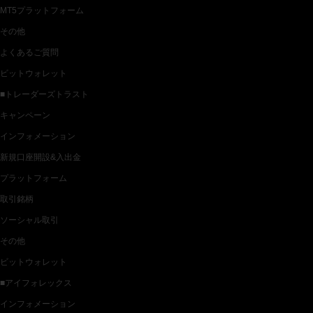
MT5プラットフォーム
その他
よくあるご質問
ビットウォレット
■トレーダーズトラスト
キャンペーン
インフォメーション
新規口座開設&入出金
プラットフォーム
取引銘柄
ソーシャル取引
その他
ビットウォレット
■アイフォレックス
インフォメーション