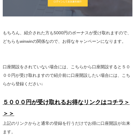
もちろん、紹介された方も5000円のボーナスが受け取れますので、
どちらもwinwinの関係なので、お得なキャンペーンになります。
口座開設をされていない場合には、こちらから口座開設すると５０
００円が受け取れますので紹介前に口座開設したい場合には、こち
らから登録ください↓
５０００円が受け取れるお得なリンクはコチラ＞
＞＞
上記のリンクからと通常の登録を行うだけでお得に口座開設が出来
ます。