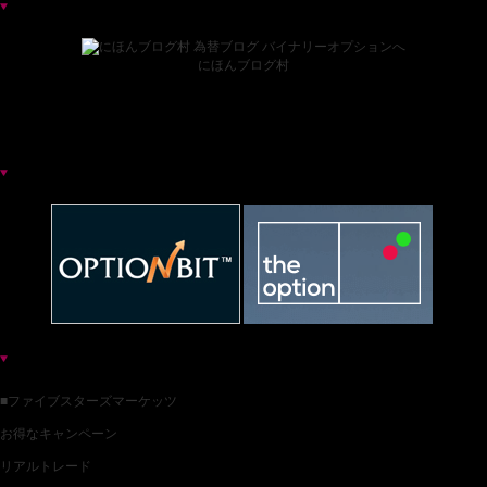
ブログランキング
にほんブログ村
お薦めバイナリー業者一覧
各種バイナリー業者カテゴリ一覧
■ファイブスターズマーケッツ
お得なキャンペーン
リアルトレード