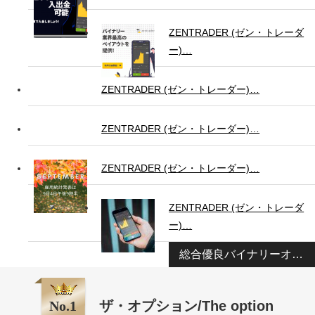
ZENTRADER (ゼン・トレーダ
ー)…
ZENTRADER (ゼン・トレーダー)…
ZENTRADER (ゼン・トレーダー)…
ZENTRADER (ゼン・トレーダー)…
ZENTRADER (ゼン・トレーダ
ー)…
総合優良バイナリーオプション業者ランキング
No.1
ザ・オプション/The option