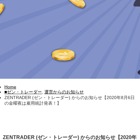
Home
■ゼン・トレーダー
,
運営からのお知らせ
ZENTRADER (ゼン・トレーダー) からのお知らせ【2020年8月6日
の金曜夜は雇用統計発表！】
ZENTRADER (ゼン・トレーダー) からのお知らせ【2020年