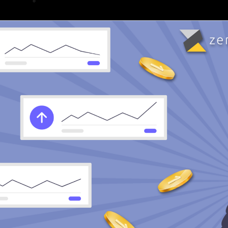
バイナリー関連動画