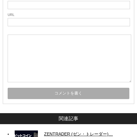
URL
関連記事
ZENTRADER (ゼン・トレーダー)…