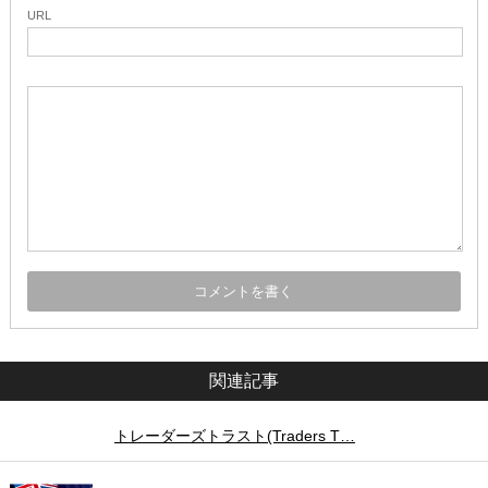
URL
関連記事
トレーダーズトラスト(Traders T…