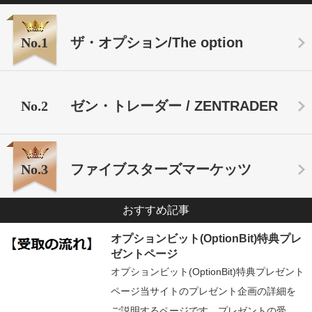
No.1
ザ・オプション/The option
No.2
ゼン・トレーダー / ZENTRADER
No.3
ファイブスターズマーケッツ
おすすめ記事
オプションビット(OptionBit)特典プレ
ゼントページ
オプションビット(OptionBit)特典プレゼント
ページ当サイトのプレゼント企画の詳細を
ご説明するページです。プレゼントの受…