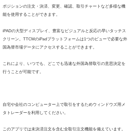
ポジションの注文・決済、変更、確認、取引チャートなど多様な機
能を使用することができます。
iPADの大型ディスプレイ、豊富なビジュアルと反応の早いタッチス
クリーン。TTCMのiPadプラットフォームは1つのビューで必要な外
国為替市場データにアクセスすることができます。
これにより、いつでも、どこでも迅速な外国為替取引の意思決定を
行うことが可能です。
自宅や会社のコンピューター上で取引をするためウィンドウズ用メ
タトレーダーを利用してください。
このアプリでは未決済注文を含む全取引注文機能を備えています。