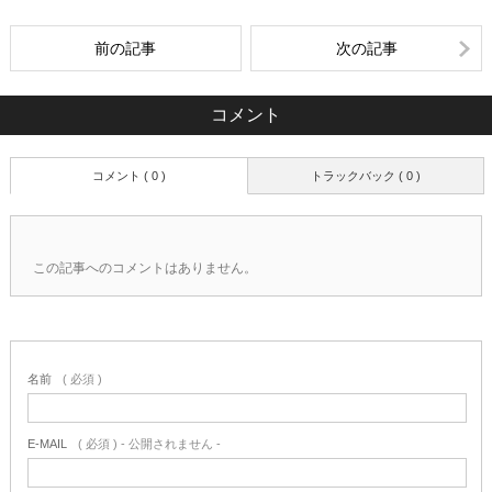
前の記事
次の記事
コメント
コメント ( 0 )
トラックバック ( 0 )
この記事へのコメントはありません。
名前
( 必須 )
E-MAIL
( 必須 ) - 公開されません -