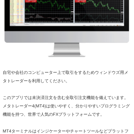
自宅や会社のコンピューター上で取引をするためウィンドウズ用メ
タトレーダーを利用してください。
このアプリでは未決済注文を含む全取引注文機能を備えています。
メタトレーダー4(MT4)は使いやすく、分かりやすいプログラミング
機能を持つ、世界で人気のFXプラットフォームです。
MT4ターミナルはインジケーターやチャートツールなどプラットフ