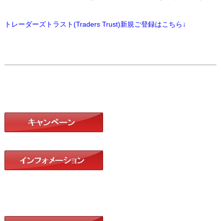
トレーダーズトラスト(Traders Trust)新規ご登録はこちら↓