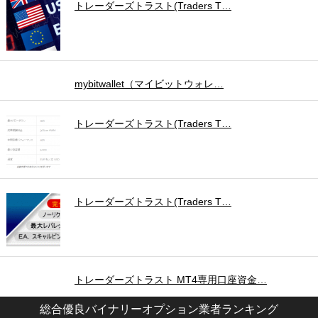
トレーダーズトラスト(Traders T…
mybitwallet（マイビットウォレ…
トレーダーズトラスト(Traders T…
トレーダーズトラスト(Traders T…
トレーダーズトラスト MT4専用口座資金…
総合優良バイナリーオプション業者ランキング