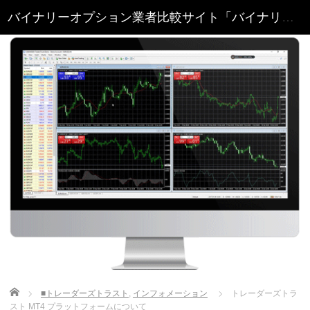
Home
■トレーダーズトラスト
,
インフォメーション
トレーダーズトラ
スト MT4 プラットフォームについて