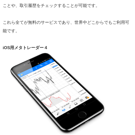
ことや、取引履歴をチェックすることが可能です。
これら全てが無料のサービスであり、世界中どこからでもご利用可
能です。
iOS用メタトレーダー４