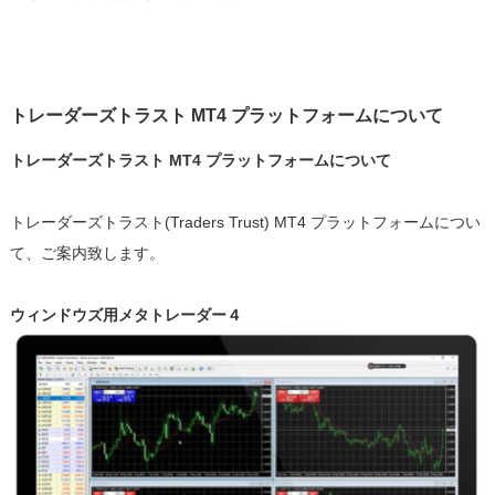
トレーダーズトラスト MT4 プラットフォームについて
トレーダーズトラスト MT4 プラットフォームについて
トレーダーズトラスト(Traders Trust) MT4 プラットフォームについ
て、ご案内致します。
ウィンドウズ用メタトレーダー４