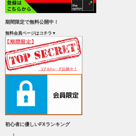
期間限定で無料公開中！
無料会員ページはコチラ▼
初心者に優しいFXランキング