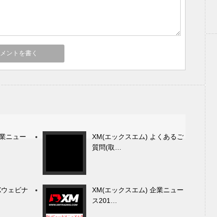
企業ニュー
XM(エックスエム) よくあるご
質問(取…
FXウェビナ
XM(エックスエム) 企業ニュー
ス201…