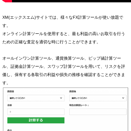
XM(エックスエム)サイトでは、様々なFX計算ツールが使い放題で
す。
オンライン計算ツールを使用すると、最も利益の高いお取引を行う
ための正確な査定を適切な時に行うことができます。
オールインワン計算ツール、通貨換算ツール、ピップ値計算ツー
ル、証拠金計算ツール、スワップ計算ツールを用いて、リスクを評
価し、保有する各取引の利益や損失の推移を確認することができま
す。