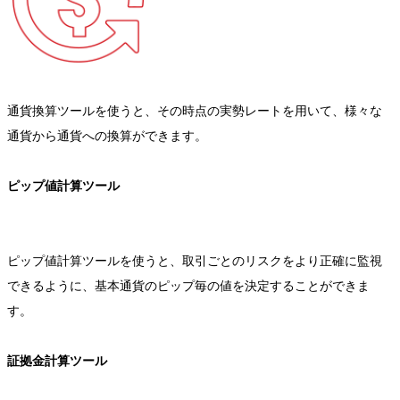
通貨換算ツールを使うと、その時点の実勢レートを用いて、様々な
通貨から通貨への換算ができます。
ピップ値計算ツール
ピップ値計算ツールを使うと、取引ごとのリスクをより正確に監視
できるように、基本通貨のピップ毎の値を決定することができま
す。
証拠金計算ツール