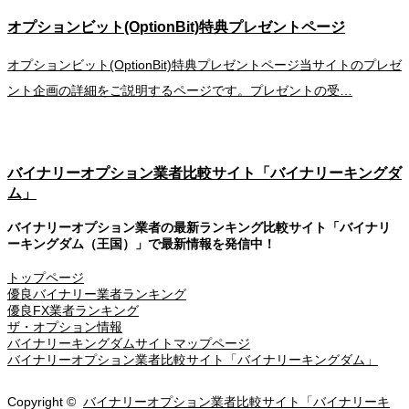
オプションビット(OptionBit)特典プレゼントページ
オプションビット(OptionBit)特典プレゼントページ当サイトのプレゼ
ント企画の詳細をご説明するページです。プレゼントの受…
バイナリーオプション業者比較サイト「バイナリーキングダ
ム」
バイナリーオプション業者の最新ランキング比較サイト「バイナリ
ーキングダム（王国）」で最新情報を発信中！
トップページ
優良バイナリー業者ランキング
優良FX業者ランキング
ザ・オプション情報
バイナリーキングダムサイトマップページ
バイナリーオプション業者比較サイト「バイナリーキングダム」
Copyright ©
バイナリーオプション業者比較サイト「バイナリーキ