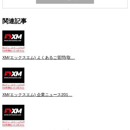
関連記事
XM(エックスエム) よくあるご質問(取…
XM(エックスエム) 企業ニュース201…