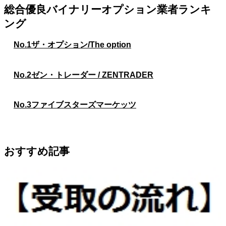
総合優良バイナリーオプション業者ランキ
ング
No.1
ザ・オプション/The option
No.2
ゼン・トレーダー / ZENTRADER
No.3
ファイブスターズマーケッツ
おすすめ記事