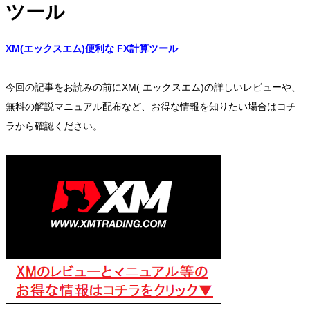
ツール
XM(エックスエム)便利な FX計算ツール
今回の記事をお読みの前にXM( エックスエム)の詳しいレビューや、
無料の解説マニュアル配布など、お得な情報を知りたい場合はコチ
ラから確認ください。