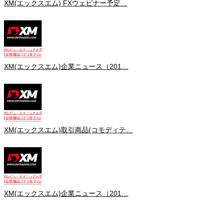
XM(エックスエム) FXウェビナー予定…
XM(エックスエム)企業ニュース（201…
XM(エックスエム)取引商品(コモディテ…
XM(エックスエム)企業ニュース（201…