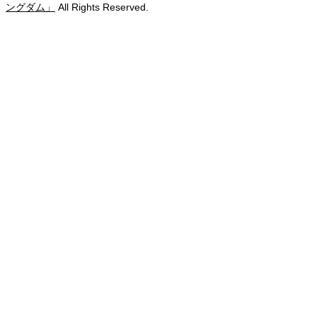
ングダム」
All Rights Reserved.