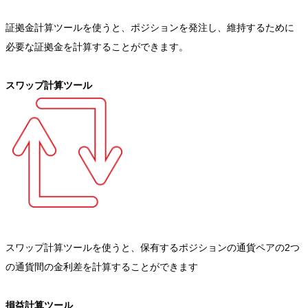
証拠金計算ツールを使うと、ポジションを発注し、維持するために
必要な証拠金を計算することができます。
スワップ計算ツール
スワップ計算ツールを使うと、保有するポジションの通貨ペアの2つ
の通貨間の金利差を計算することができます
損益計算ツール