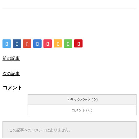
前の記事
次の記事
コメント
トラックバック ( 0 )
コメント ( 0 )
この記事へのコメントはありません。