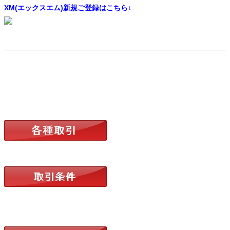
XM(エックスエム)新規ご登録はこちら↓