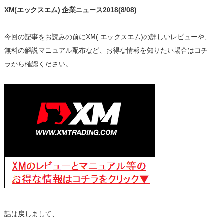
XM(エックスエム) 企業ニュース2018(8/08)
今回の記事をお読みの前にXM( エックスエム)の詳しいレビューや、
無料の解説マニュアル配布など、お得な情報を知りたい場合はコチ
ラから確認ください。
話は戻しまして、