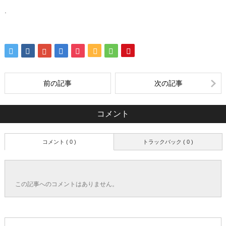
.
前の記事
次の記事
コメント
コメント ( 0 )
トラックバック ( 0 )
この記事へのコメントはありません。