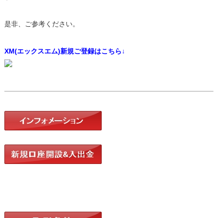
是非、ご参考ください。
XM(エックスエム)新規ご登録はこちら↓