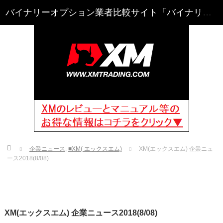
Home
企業ニュース
,
■XM( エックスエム)
XM(エックスエム) 企業ニュ
ース2018(8/08)
XM(エックスエム) 企業ニュース2018(8/08)