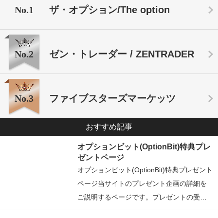
No.1
ザ・オプション/The option
No.2
ゼン・トレーダー / ZENTRADER
No.3
ファイブスターズマーケッツ
おすすめ記事
オプションビット(OptionBit)特典プレ
ゼントページ
オプションビット(OptionBit)特典プレゼント
ページ当サイトのプレゼント企画の詳細を
ご説明するページです。プレゼントの受…