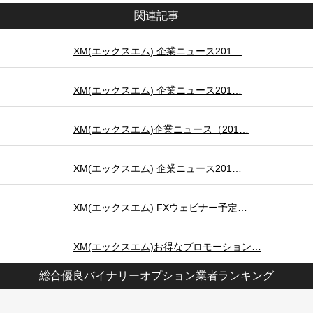
関連記事
XM(エックスエム) 企業ニュース201…
XM(エックスエム) 企業ニュース201…
XM(エックスエム)企業ニュース（201…
XM(エックスエム) 企業ニュース201…
XM(エックスエム) FXウェビナー予定…
XM(エックスエム)お得なプロモーション…
総合優良バイナリーオプション業者ランキング