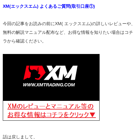
XM(エックスエム) よくあるご質問(取引口座①)
今回の記事をお読みの前にXM( エックスエム)の詳しいレビューや、
無料の解説マニュアル配布など、お得な情報を知りたい場合はコチ
ラから確認ください。
話は戻しまして、