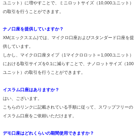
ユニット）に増やすことで、ミニロットサイズ（10,000ユニット）
の取引を行うことができます。
ナノ口座を提供していますか？
XM(エックスエム)では、マイクロ口座およびスタンダード口座を提
供しています。
しかし、マイクロ口座タイプ（1マイクロロット＝1,000ユニット）
における取引サイズを0.1に減らすことで、ナノロットサイズ（100
ユニット）の取引を行うことができます。
イスラム口座はありますか？
はい、ございます。
こちらのリンクに記載されている手順に従って、スワップフリーの
イスラム口座をご依頼いただけます。
デモ口座はどれくらいの期間使用できますか？