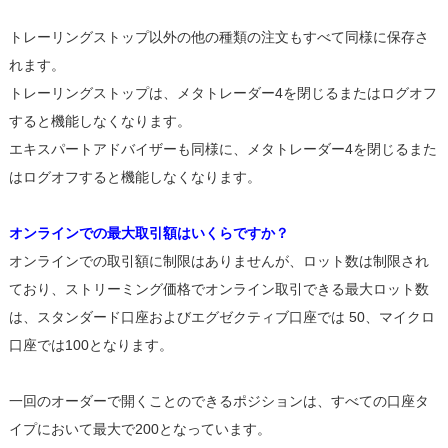
トレーリングストップ以外の他の種類の注文もすべて同様に保存さ
れます。
トレーリングストップは、メタトレーダー4を閉じるまたはログオフ
すると機能しなくなります。
エキスパートアドバイザーも同様に、メタトレーダー4を閉じるまた
はログオフすると機能しなくなります。
オンラインでの最大取引額はいくらですか？
オンラインでの取引額に制限はありませんが、ロット数は制限され
ており、ストリーミング価格でオンライン取引できる最大ロット数
は、スタンダード口座およびエグゼクティブ口座では 50、マイクロ
口座では100となります。
一回のオーダーで開くことのできるポジションは、すべての口座タ
イプにおいて最大で200となっています。