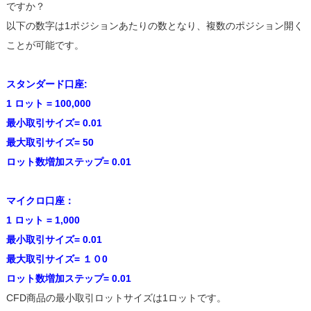
ですか？
以下の数字は1ポジションあたりの数となり、複数のポジション開く
ことが可能です。
スタンダード口座:
1 ロット = 100,000
最小取引サイズ= 0.01
最大取引サイズ= 50
ロット数増加ステップ= 0.01
マイクロ口座：
1 ロット = 1,000
最小取引サイズ= 0.01
最大取引サイズ= １０0
ロット数増加ステップ= 0.01
CFD商品の最小取引ロットサイズは1ロットです。