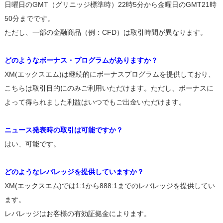
日曜日のGMT（グリニッジ標準時）22時5分から金曜日のGMT21時
50分までです。
ただし、一部の金融商品（例：CFD）は取引時間が異なります。
どのようなボーナス・プログラムがありますか？
XM(エックスエム)は継続的にボーナスプログラムを提供しており、
こちらは取引目的にのみご利用いただけます。ただし、ボーナスに
よって得られました利益はいつでもご出金いただけます。
ニュース発表時の取引は可能ですか？
はい、可能です。
どのようなレバレッジを提供していますか？
XM(エックスエム)では1:1から888:1までのレバレッジを提供してい
ます。
レバレッジはお客様の有効証拠金によります。