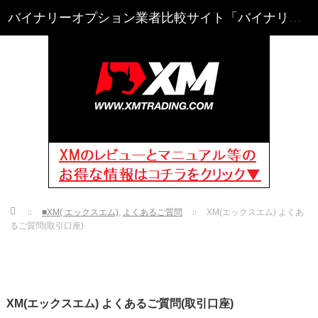
Home
■XM( エックスエム)
,
よくあるご質問
XM(エックスエム) よくあ
るご質問(取引口座)
XM(エックスエム) よくあるご質問(取引口座)