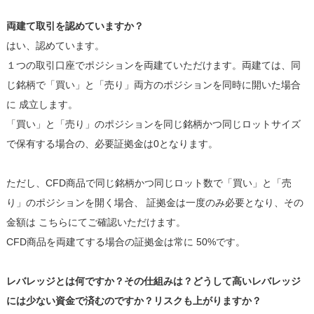
両建て取引を認めていますか？
はい、認めています。
１つの取引口座でポジションを両建ていただけます。両建ては、同
じ銘柄で「買い」と「売り」両方のポジションを同時に開いた場合
に 成立します。
「買い」と「売り」のポジションを同じ銘柄かつ同じロットサイズ
で保有する場合の、必要証拠金は0となります。
ただし、CFD商品で同じ銘柄かつ同じロット数で「買い」と「売
り」のポジションを開く場合、 証拠金は一度のみ必要となり、その
金額は こちらにてご確認いただけます。
CFD商品を両建てする場合の証拠金は常に 50%です。
レバレッジとは何ですか？その仕組みは？どうして高いレバレッジ
には少ない資金で済むのですか？リスクも上がりますか？