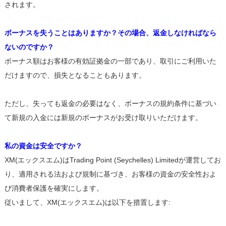
されます。
ボーナスを失うことはありますか？その場合、返金しなければなら
ないのですか？
ボーナス額はお客様の有効証拠金の一部であり、取引にご利用いた
だけますので、損失となることもあります。
ただし、失っても返金の必要はなく、ボーナスの規約条件に基づい
て新規の入金には新規のボーナスがお受け取りいただけます。
私の資金は安全ですか？
XM(エックスエム)はTrading Point (Seychelles) Limitedが運営してお
り、適用される法および規制に基づき、お客様の資金の安全性およ
び消費者保護を確実にします。
従いまして、XM(エックスエム)は以下を措置します: