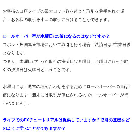
お客様の口座タイプの最大ロット数を超えた取引を希望される場
合、お客様の取引を小口の取引に分けることができます。
ロールオーバー率が水曜日に3倍になるのはなぜですか？
スポット外国為替市場において取引を行う場合、決済日は2営業日後
となります。
つまり、木曜日に行った取引の決済日は月曜日、金曜日に行った取
引の決済日は火曜日ということです。
水曜日には、週末の埋め合わせをするためにロールオーバーの量は3
倍になります（週末には取引が停止されるのでロールオーバーが行
われません）。
ライブでのFXチュートリアルは提供していますか？取引の基礎をど
のように学ぶことができますか？