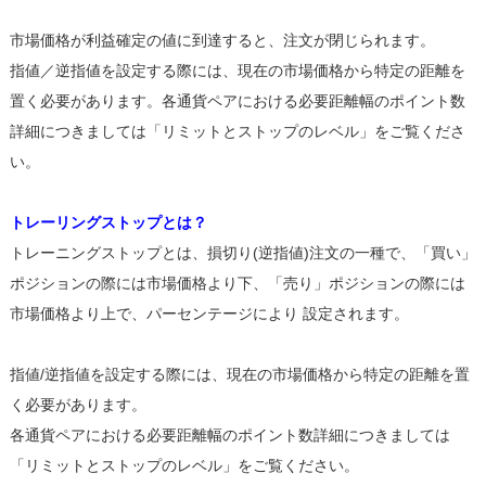
市場価格が利益確定の値に到達すると、注文が閉じられます。
指値／逆指値を設定する際には、現在の市場価格から特定の距離を
置く必要があります。各通貨ペアにおける必要距離幅のポイント数
詳細につきましては「リミットとストップのレベル」をご覧くださ
い。
トレーリングストップとは？
トレーニングストップとは、損切り(逆指値)注文の一種で、「買い」
ポジションの際には市場価格より下、「売り」ポジションの際には
市場価格より上で、パーセンテージにより 設定されます。
指値/逆指値を設定する際には、現在の市場価格から特定の距離を置
く必要があります。
各通貨ペアにおける必要距離幅のポイント数詳細につきましては
「リミットとストップのレベル」をご覧ください。