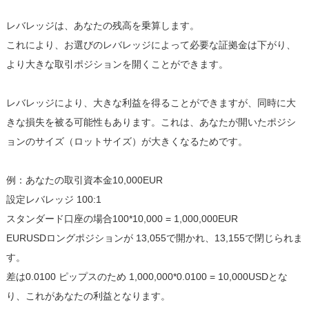
レバレッジは、あなたの残高を乗算します。
これにより、お選びのレバレッジによって必要な証拠金は下がり、
より大きな取引ポジションを開くことができます。
レバレッジにより、大きな利益を得ることができますが、同時に大
きな損失を被る可能性もあります。これは、あなたが開いたポジシ
ョンのサイズ（ロットサイズ）が大きくなるためです。
例：あなたの取引資本金10,000EUR
設定レバレッジ 100:1
スタンダード口座の場合100*10,000 = 1,000,000EUR
EURUSDロングポジションが 13,055で開かれ、13,155で閉じられま
す。
差は0.0100 ピップスのため 1,000,000*0.0100 = 10,000USDとな
り、これがあなたの利益となります。