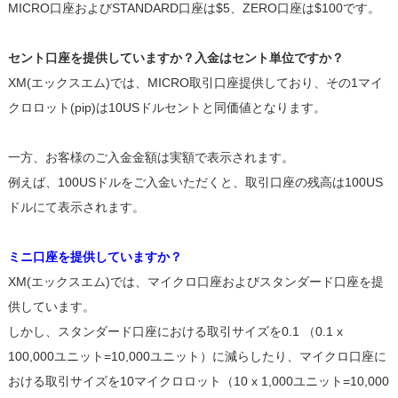
MICRO口座およびSTANDARD口座は$5、ZERO口座は$100です。
セント口座を提供していますか？入金はセント単位ですか？
XM(エックスエム)では、MICRO取引口座提供しており、その1マイ
クロロット(pip)は10USドルセントと同価値となります。
一方、お客様のご入金金額は実額で表示されます。
例えば、100USドルをご入金いただくと、取引口座の残高は100US
ドルにて表示されます。
ミニ口座を提供していますか？
XM(エックスエム)では、マイクロ口座およびスタンダード口座を提
供しています。
しかし、スタンダード口座における取引サイズを0.1 （0.1 x
100,000ユニット=10,000ユニット）に減らしたり、マイクロ口座に
おける取引サイズを10マイクロロット（10 x 1,000ユニット=10,000