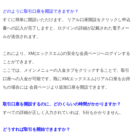
どのように取引口座を開設できますか？
すぐに簡単に開設いただけます。 リアル口座開設をクリックし申込
書への記入が完了しますと、ログインの詳細が記載された電子メー
ルが送信されます。
これにより、XM(エックスエム)の安全な会員ページへログインする
ことができます。
ここでは、メインメニューの入金タブをクリックすることで、取引
口座への入金が可能です。既にXM(エックスエム)リアル口座をお持
ちの場合には 会員ページより追加口座を開設できます。
取引口座を開設するのに、どのくらいの時間がかかりますか？
すべての詳細が正しく入力されていれば、5分もかかりません。
どうすれば取引を開始できますか？