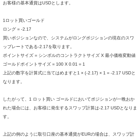
お客様の基本通貨はUSDとします。
1ロット買いゴールド
ロング = -2.17
買いポジションなので、システムがロングポジションの現在のスワ
ップレートである-2.17を取ります。
ポイントサイズ = シンボルのコントラクトサイズ X 最小価格変動値
ゴールドポイントサイズ = 100 X 0.01 = 1
上記の数字を計算式に当てはめますと1 × (-2.17) × 1 = -2.17 USDと
なります。
したがって、1 ロット買い ゴールドにおいてポジションが一晩おか
れた場合には、お客様に発生するスワップ計算は-2.17 USDとなりま
す。
上記の例のように取引口座の基本通貨がEURの場合は、スワップ計