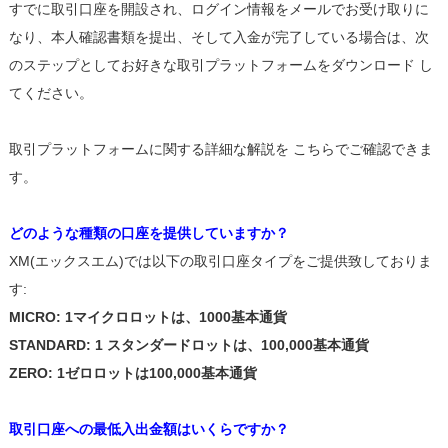
すでに取引口座を開設され、ログイン情報をメールでお受け取りに
なり、本人確認書類を提出、そして入金が完了している場合は、次
のステップとしてお好きな取引プラットフォームをダウンロード し
てください。
取引プラットフォームに関する詳細な解説を こちらでご確認できま
す。
どのような種類の口座を提供していますか？
XM(エックスエム)では以下の取引口座タイプをご提供致しておりま
す:
MICRO: 1マイクロロットは、1000基本通貨
STANDARD: 1 スタンダードロットは、100,000基本通貨
ZERO: 1ゼロロットは100,000基本通貨
取引口座への最低入出金額はいくらですか？