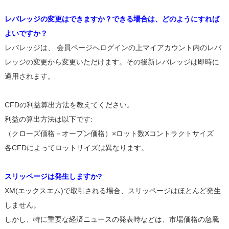
レバレッジの変更はできますか？できる場合は、どのようにすれば
よいですか？
レバレッジは、 会員ページへログインの上マイアカウント内のレバ
レッジの変更から変更いただけます。その後新レバレッジは即時に
適用されます。
CFDの利益算出方法を教えてください。
利益の算出方法は以下です:
（クローズ価格－オープン価格）×ロット数Xコントラクトサイズ
各CFDによってロットサイズは異なります。
スリッページは発生しますか?
XM(エックスエム)で取引される場合、スリッページはほとんど発生
しません。
しかし、特に重要な経済ニュースの発表時などは、市場価格の急騰