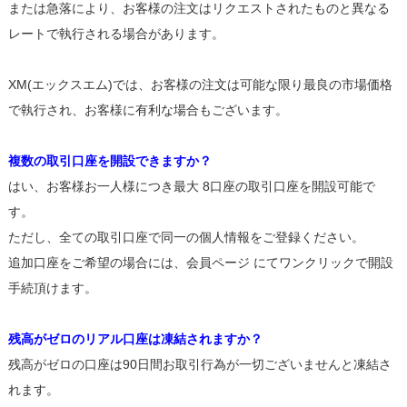
または急落により、お客様の注文はリクエストされたものと異なる
レートで執行される場合があります。
XM(エックスエム)では、お客様の注文は可能な限り最良の市場価格
で執行され、お客様に有利な場合もございます。
複数の取引口座を開設できますか？
はい、お客様お一人様につき最大 8口座の取引口座を開設可能で
す。
ただし、全ての取引口座で同一の個人情報をご登録ください。
追加口座をご希望の場合には、会員ページ にてワンクリックで開設
手続頂けます。
残高がゼロのリアル口座は凍結されますか？
残高がゼロの口座は90日間お取引行為が一切ございませんと凍結さ
れます。