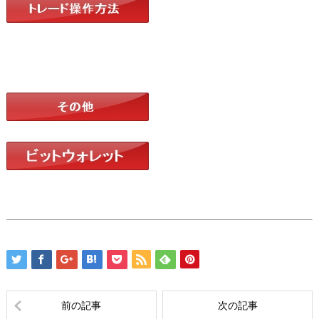
前の記事
次の記事