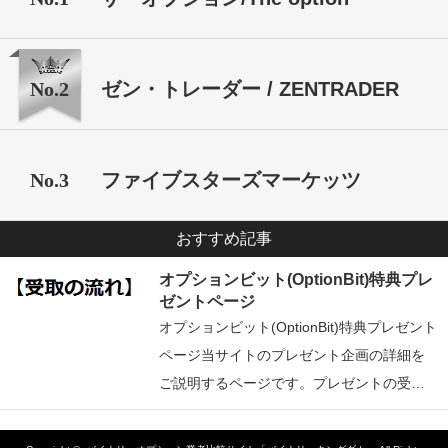
No.2
ゼン・トレーダー / ZENTRADER
No.3
ファイブスターズマーケッツ
おすすめ記事
オプションビット(OptionBit)特典プレ
ゼントページ
オプションビット(OptionBit)特典プレゼント
ページ当サイトのプレゼント企画の詳細を
ご説明するページです。プレゼントの受…