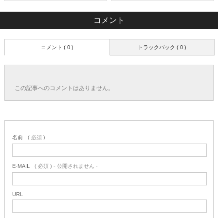
コメント
コメント ( 0 )
トラックバック ( 0 )
この記事へのコメントはありません。
名前
( 必須 )
E-MAIL
( 必須 ) - 公開されません -
URL