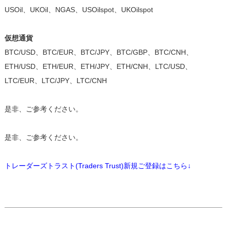
USOil、UKOil、NGAS、USOilspot、UKOilspot
仮想通貨
BTC/USD、BTC/EUR、BTC/JPY、BTC/GBP、BTC/CNH、
ETH/USD、ETH/EUR、ETH/JPY、ETH/CNH、LTC/USD、
LTC/EUR、LTC/JPY、LTC/CNH
是非、ご参考ください。
是非、ご参考ください。
トレーダーズトラスト(Traders Trust)新規ご登録はこちら↓