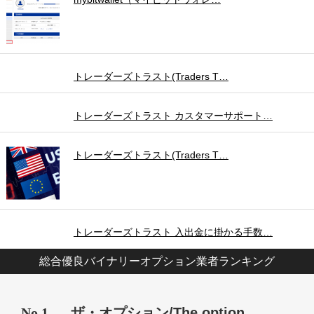
トレーダーズトラスト(Traders T…
トレーダーズトラスト カスタマーサポート…
トレーダーズトラスト(Traders T…
トレーダーズトラスト 入出金に掛かる手数…
総合優良バイナリーオプション業者ランキング
No.1
ザ・オプション/The option