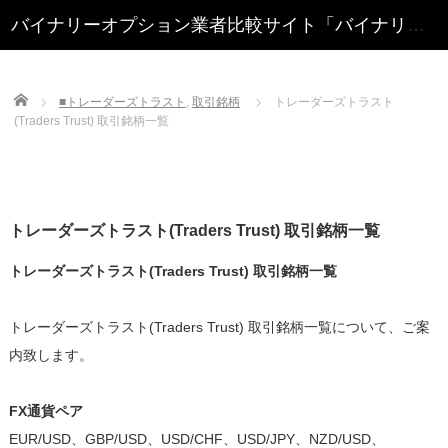
Home
■トレーダーズトラスト
,
取引銘柄
トレーダーズトラスト
(Traders Trust) 取引銘柄一覧
トレーダーズトラスト(Traders Trust) 取引銘柄一覧
トレーダーズトラスト(Traders Trust) 取引銘柄一覧
トレーダーズトラスト(Traders Trust) 取引銘柄一覧について、ご案
内致します。
FX通貨ペア
EUR/USD、GBP/USD、USD/CHF、USD/JPY、NZD/USD、