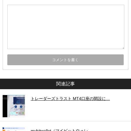
関連記事
トレーダーズトラスト MT4口座の開設に…
mybitwallet（マイビットウォレ…