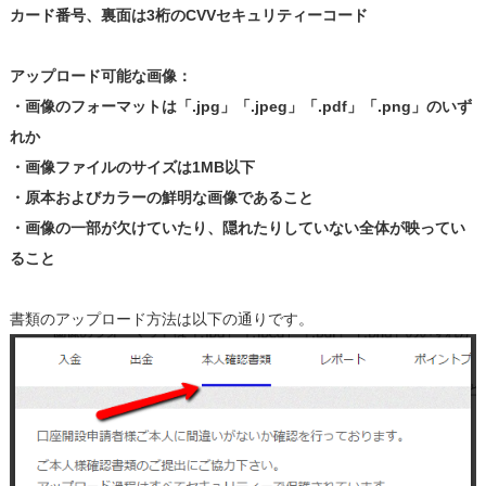
カード番号、裏面は3桁のCVVセキュリティーコード
アップロード可能な画像：
・画像のフォーマットは「.jpg」「.jpeg」「.pdf」「.png」のいず
れか
・画像ファイルのサイズは1MB以下
・原本およびカラーの鮮明な画像であること
・画像の一部が欠けていたり、隠れたりしていない全体が映ってい
ること
書類のアップロード方法は以下の通りです。