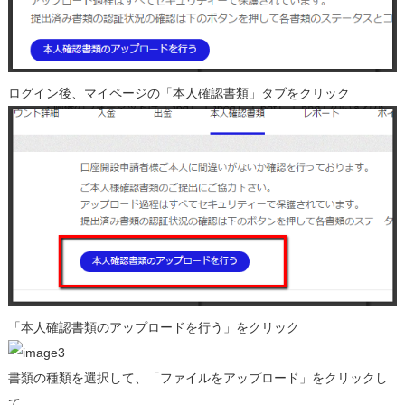
ログイン後、マイページの「本人確認書類」タブをクリック
「本人確認書類のアップロードを行う」をクリック
書類の種類を選択して、「ファイルをアップロード」をクリックし
て