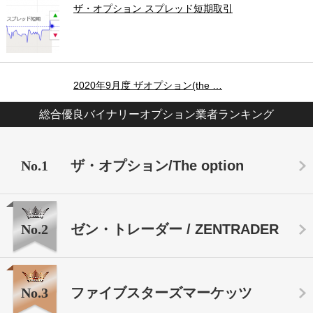
ザ・オプション スプレッド短期取引
2020年9月度 ザオプション(the …
総合優良バイナリーオプション業者ランキング
No.1
ザ・オプション/The option
No.2
ゼン・トレーダー / ZENTRADER
No.3
ファイブスターズマーケッツ