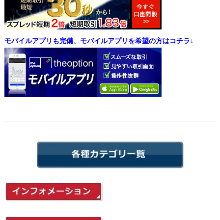
モバイルアプリも完備、モバイルアプリを希望の方はコチラ↓