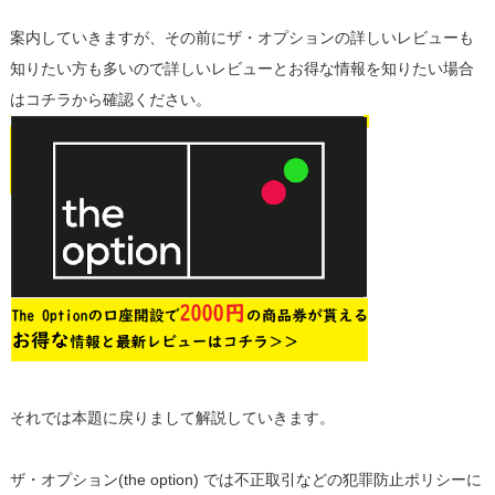
案内していきますが、その前にザ・オプションの詳しいレビューも
知りたい方も多いので詳しいレビューとお得な情報を知りたい場合
はコチラから確認ください。
それでは本題に戻りまして解説していきます。
ザ・オプション(the option) では不正取引などの犯罪防止ポリシーに