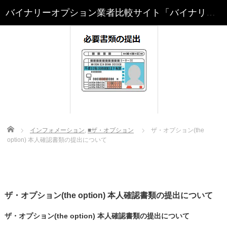
Home
インフォメーション
,
■ザ・オプション
ザ・オプション(the
option) 本人確認書類の提出について
ザ・オプション(the option) 本人確認書類の提出について
ザ・オプション(the option) 本人確認書類の提出について