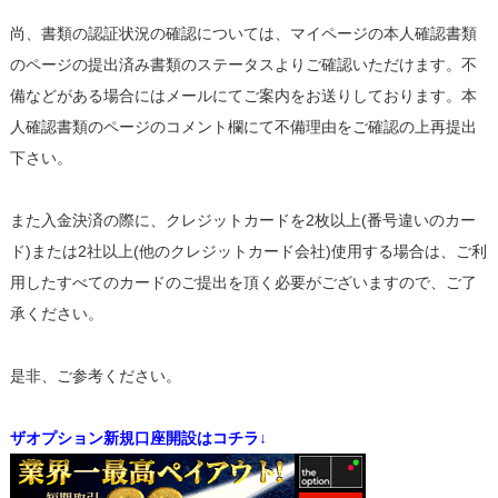
尚、書類の認証状況の確認については、マイページの本人確認書類
のページの提出済み書類のステータスよりご確認いただけます。不
備などがある場合にはメールにてご案内をお送りしております。本
人確認書類のページのコメント欄にて不備理由をご確認の上再提出
下さい。
また入金決済の際に、クレジットカードを2枚以上(番号違いのカー
ド)または2社以上(他のクレジットカード会社)使用する場合は、ご利
用したすべてのカードのご提出を頂く必要がございますので、ご了
承ください。
是非、ご参考ください。
ザオプション新規口座開設はコチラ↓