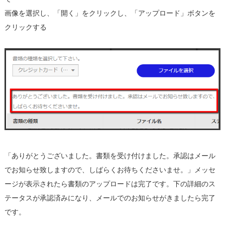
画像を選択し、「開く」をクリックし、「アップロード」ボタンを
クリックする
「ありがとうございました。書類を受け付けました。承認はメール
でお知らせ致しますので、しばらくお待ちくださいませ。」メッセ
ージが表示されたら書類のアップロードは完了です。下の詳細のス
テータスが承認済みになり、メールでのお知らせがきましたら完了
です。