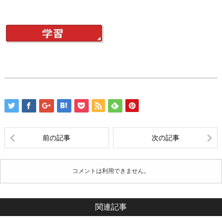
前の記事
次の記事
コメントは利用できません。
関連記事