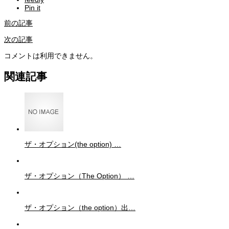
Pin it
前の記事
次の記事
コメントは利用できません。
関連記事
ザ・オプション(the option) …
ザ・オプション（The Option） …
ザ・オプション（the option）出…