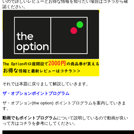
いので詳しいレビューとお得な情報を知りたい場合はコチラから確
認ください。
それでは本題に戻りまして解説していきます。
ザ・オプションポイントプログラム
ザ・オプション(the option) ポイントプログラムを案内していきま
す。
動画でもポイントプログラム
について説明しているので動画が良い
って方はコチラを参考にしてください。