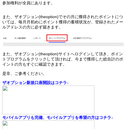
参加権利が全員にあります。
また、ザオプション(theoption)でその月に獲得されたポイントにつ
いては、毎月月初めにポイント獲得の蓄積状況が、登録されたメー
ルアドレスの方に必ず届きます。
また、ザオプション(theoption)サイトへログインして頂き、ポイン
トプログラムをクリックして頂ければ、今まで獲得した総合計のポ
イントの方もすぐに確認できます。
是非、ご参考ください。
ザオプション新規口座開設はコチラ↓
モバイルアプリも完備、モバイルアプリを希望の方はコチラ↓