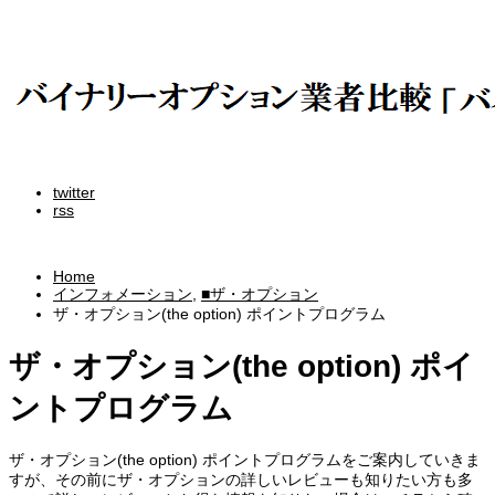
twitter
rss
Home
インフォメーション
,
■ザ・オプション
ザ・オプション(the option) ポイントプログラム
ザ・オプション(the option) ポイ
ントプログラム
ザ・オプション(the option) ポイントプログラムをご案内していきま
すが、その前にザ・オプションの詳しいレビューも知りたい方も多