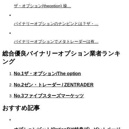
ザ・オプション(theoption) 操…
バイナリーオプションのナンピンとは？ザ・…
バイナリーオプションでメタトレーダーは有…
総合優良バイナリーオプション業者ランキ
ング
No.1
ザ・オプション/The option
No.2
ゼン・トレーダー / ZENTRADER
No.3
ファイブスターズマーケッツ
おすすめ記事