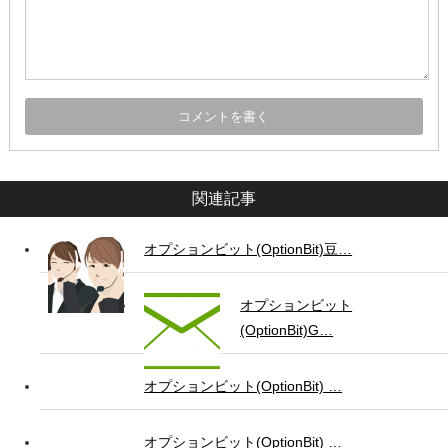
関連記事
オプションビット(OptionBit)豆…
オプションビット
(OptionBit)G…
オプションビット(OptionBit) …
オプションビット(OptionBit) …