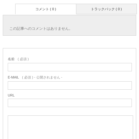
コメント ( 0 )
トラックバック ( 0 )
この記事へのコメントはありません。
名前
( 必須 )
E-MAIL
( 必須 ) - 公開されません -
URL