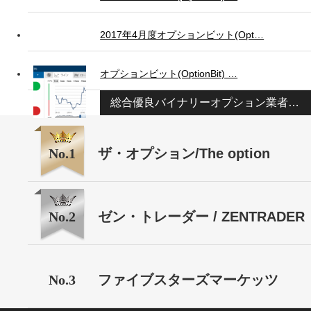
2017年4月度オプションビット(Opt…
オプションビット(OptionBit) …
総合優良バイナリーオプション業者ランキング
No.1
ザ・オプション/The option
No.2
ゼン・トレーダー / ZENTRADER
No.3
ファイブスターズマーケッツ