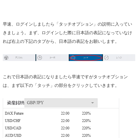
早速、ログインしましたら「タッチオプション」の説明に入ってい
きましょう。まず、ログインした際に日本語の表記になっていなけ
れば右上の下記のタブから、日本語の表記をお願いします。
これで日本語の表記になりましたら早速ですがタッチオプション
は、まず以下の「タッチ」の部分をクリックしていきます。