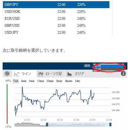
次に取引銘柄を選択していきます。