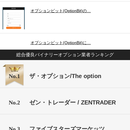
オプションビット(OptionBit)の…
オプションビット(OptionBit)に…
総合優良バイナリーオプション業者ランキング
No.1
ザ・オプション/The option
No.2
ゼン・トレーダー / ZENTRADER
No.3
ファイブスターズマーケッツ