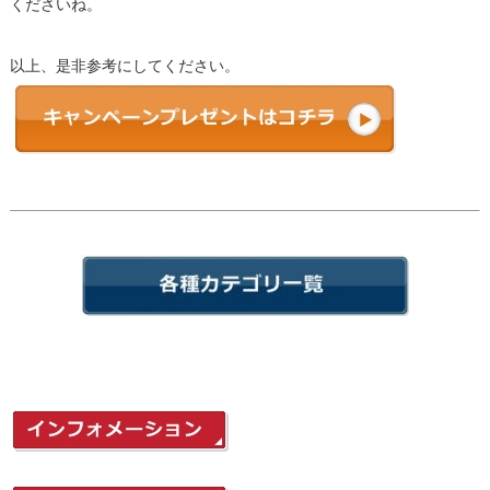
くださいね。
以上、是非参考にしてください。