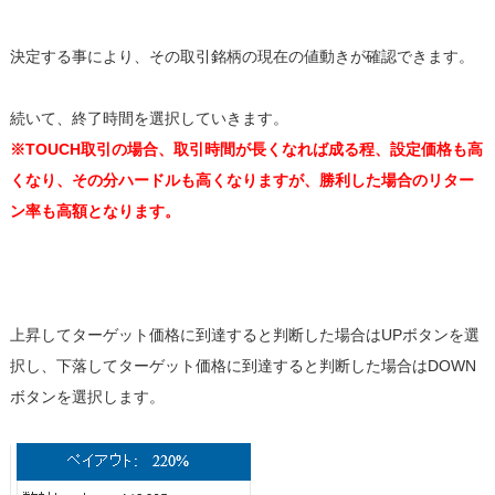
決定する事により、その取引銘柄の現在の値動きが確認できます。
続いて、終了時間を選択していきます。
※TOUCH取引の場合、取引時間が長くなれば成る程、設定価格も高
くなり、その分ハードルも高くなりますが、勝利した場合のリター
ン率も高額となります。
上昇してターゲット価格に到達すると判断した場合はUPボタンを選
択し、下落してターゲット価格に到達すると判断した場合はDOWN
ボタンを選択します。