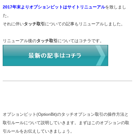
2017年末よりオプションビットはサイトリニューアル
を致しまし
た。
それに伴い
タッチ取引
についての記事もリニューアルしました。
リニューアル後の
タッチ取引
についてはコチラです。
オプションビット(OptionBit)のタッチオプション取引の操作方法と
取引ルールについて説明していきます。まずはこのオプションの取
引ルールをお伝えしていきましょう。