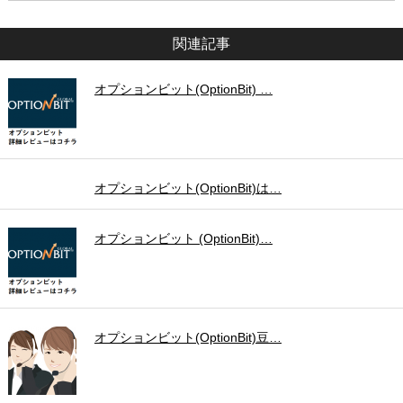
関連記事
オプションビット(OptionBit) …
オプションビット(OptionBit)は…
オプションビット (OptionBit)…
オプションビット(OptionBit)豆…