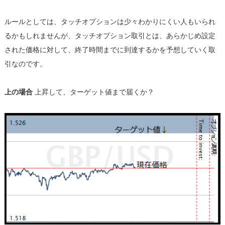
ルールとしては、タッチオプションは少々わかりにくい人もいられ
るかもしれませんが、タッチオプション取引とは、あらかじめ設定
された価格に対して、終了時間までに到達するかを予想していく取
引なのです。
上の場合
上昇して、ターゲット値まで届くか？