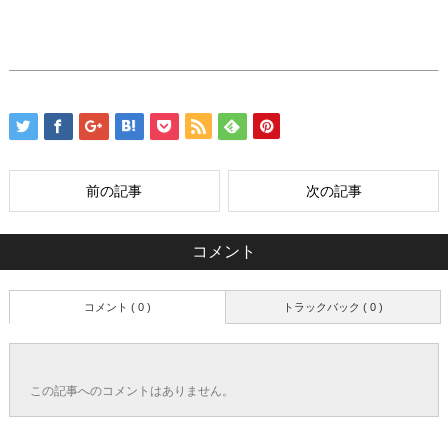
前の記事
次の記事
コメント
コメント ( 0 )
トラックバック ( 0 )
この記事へのコメントはありません。