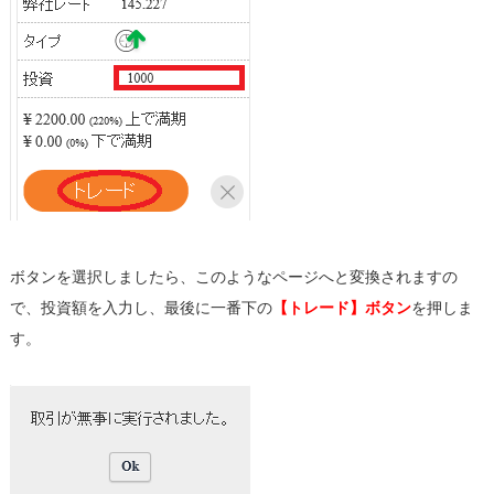
ボタンを選択しましたら、このようなページへと変換されますの
で、投資額を入力し、最後に一番下の
【トレード】ボタン
を押しま
す。