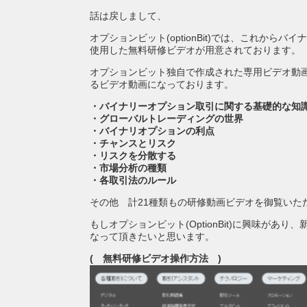
話は戻しまして、
オプションビット(optionBit)では、これか
使用した無料研修ビデオが用意されております。
オプションビット独自で作成された専用ビデオ動
るビデオ動画になっております。
・バイナリーオプション取引に関する基礎的な知
・グローバルトレーディングの世界
・バイナリオプションの利点
・チャンスとリスク
・リスクを分散する
・市場分析の種類
・各取引法のルール
その他 計21種類もの研修動画ビデオを御覧いた
もしオプションビット(OptionBit)に興味が
なって頂きたいと思います。
( 無料研修ビデオ操作方法 )