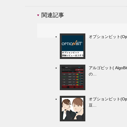
関連記事
オプションビット(Optio
アルゴビット( AlgoB
の…
オプションビット(Optio
豆…