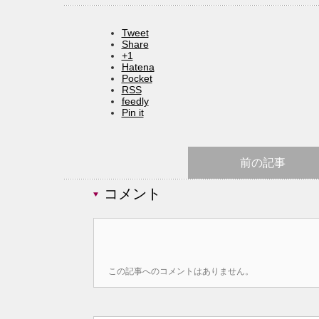
Tweet
Share
+1
Hatena
Pocket
RSS
feedly
Pin it
前の記事
コメント
この記事へのコメントはありません。