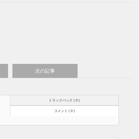
次の記事
トラックバック ( 0 )
コメント ( 0 )