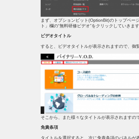
まず、オプションビット(OptionBit)のトッ
ト」欄の“無料研修ビデオ”をクリックしていきま
ビデオタイトル
すると、ビデオタイトルが表示されますので、御
そこから、また様々なタイトルが表示されますの
免責条項
タイトルを選択すると、次に免責条項のパネルが