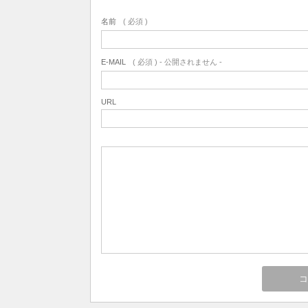
名前
( 必須 )
E-MAIL
( 必須 ) - 公開されません -
URL