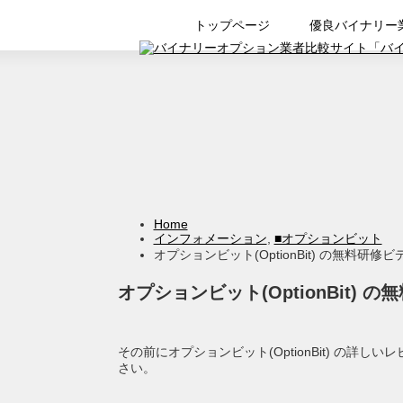
トップページ
優良バイナリー
Home
インフォメーション
,
■オプションビット
オプションビット(OptionBit) の無料研修ビ
オプションビット(OptionBit) 
その前にオプションビット(OptionBit) の
さい。