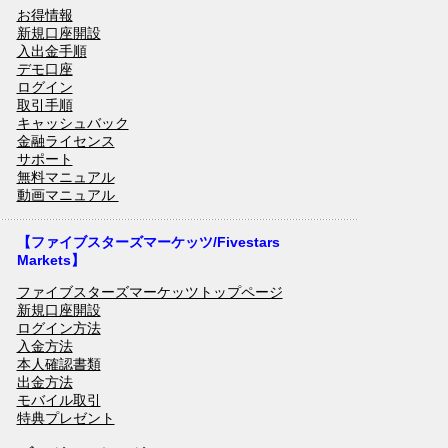
お得情報
新規口座開設
入出金手順
デモ口座
ログイン
取引手順
キャッシュバック
金融ライセンス
サポート
無料マニュアル
動画マニュアル
【ファイブスターズマーケッツ/Fivestars
Markets】
ファイブスターズマーケッツトップページ
新規口座開設
ログイン方法
入金方法
本人確認書類
出金方法
モバイル取引
特典プレゼント