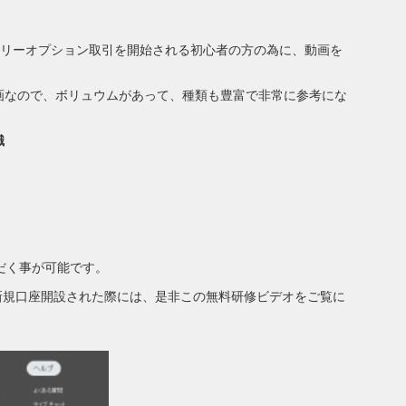
らバイナリーオプション取引を開始される初心者の方の為に、動画を
画なので、ボリュウムがあって、種類も豊富で非常に参考にな
識
だく事が可能です。
あり、新規口座開設された際には、是非この無料研修ビデオをご覧に