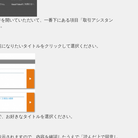
プページを開いていただいて、一番下にある項目「取引アシスタン
す。
覧になりたいタイトルをクリックして選択ください。
で、お好きなタイトルを選択ください。
表示されますので、内容を確認したうえで「読んだ上で同意し