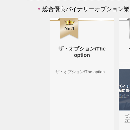
総合優良バイナリーオプション業
No.1
ザ・オプション/The
option
ザ・オプション/The option
ゼ
ZE