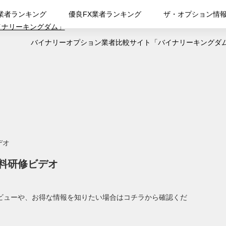
業者ランキング
優良FX業者ランキング
ザ・オプション情
バイナリーオプション業者比較サイト「バイナリーキングダ
デオ
の無料研修ビデオ
詳しいレビューや、お得な情報を知りたい場合はコチラから確認くだ