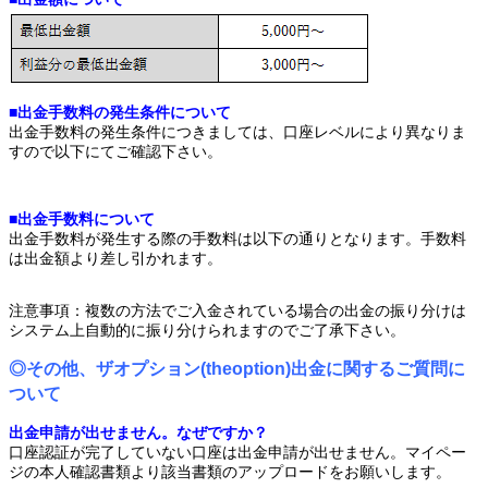
■出金手数料の発生条件について
出金手数料の発生条件につきましては、口座レベルにより異なりま
すので以下にてご確認下さい。
■出金手数料について
出金手数料が発生する際の手数料は以下の通りとなります。手数料
は出金額より差し引かれます。
注意事項：複数の方法でご入金されている場合の出金の振り分けは
システム上自動的に振り分けられますのでご了承下さい。
◎その他、ザオプション(theoption)出金に関するご質問に
ついて
出金申請が出せません。なぜですか？
口座認証が完了していない口座は出金申請が出せません。マイペー
ジの本人確認書類より該当書類のアップロードをお願いします。