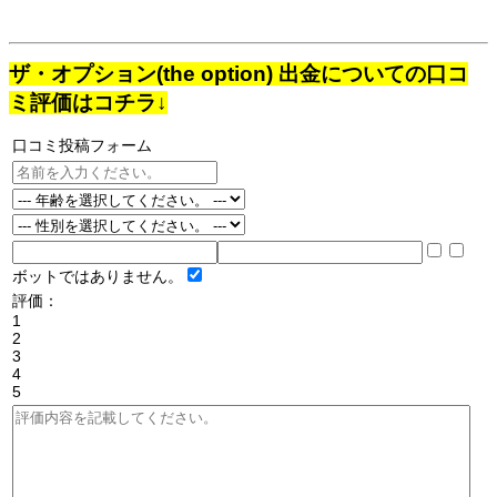
ザ・オプション(the option) 出金についての口コ
ミ評価はコチラ↓
口コミ投稿フォーム
ボットではありません。
評価：
1
2
3
4
5