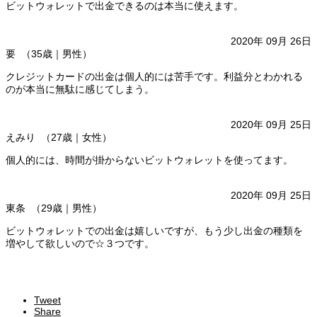
ビットウォレットで出金できるのは本当に使えます。
公式サイトはこちら
2020年 09月 26日
要 （35歳｜男性）
クレジットカードの出金は個人的には苦手です。利益分とわかれる
のが本当に無駄に感じてしまう。
公式サイトはこちら
2020年 09月 25日
えみり （27歳｜女性）
個人的には、時間が掛からないビットウォレットを使ってます。
公式サイトはこちら
2020年 09月 25日
東条 （29歳｜男性）
ビットウォレットでの出金は嬉しいですが、もう少し出金の種類を
増やして欲しいので☆３つです。
公式サイトはこちら
Tweet
Share