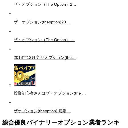
ザ・オプション（The Option）2…
ザ・オプション(theoption)20…
ザ・オプション（The Option） …
2018年12月度 ザオプション(the…
投資初心者さんはザ・オプション(the …
ザオプション(theoption) 短期…
総合優良バイナリーオプション業者ランキ