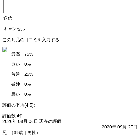
送信
キャンセル
この商品の口コミを入力する
最高 75%
良い 0%
普通 25%
微妙 0%
悪い 0%
評価の平均(4.5):
評価数:4件
2026年 08月 06日 現在の評価
2020年 09月 27日
晃 （39歳｜男性）