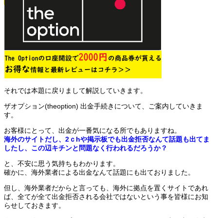
それでは本題に戻りまして解説していきます。
ザオプション(theoption) 出金手続きについて、ご案内していきま
す。
お客様にとって、出金が一番気になる所でもありますね。
海外のサイトだし、2ｃhや掲示板でも出金拒否なんて話題も出てま
したし、この辺キチンと問題なく行われるだろうか？
と、不安に思う気持ちもわかります。
確かに、海外業者による出金なんて話題にも出ておりました。
但し、海外業者だからと言っても、海外に拠点を置くサイトであれ
ば、全てが全て出金拒否される会社ではないという事を皆様にお知
らせしておきます。