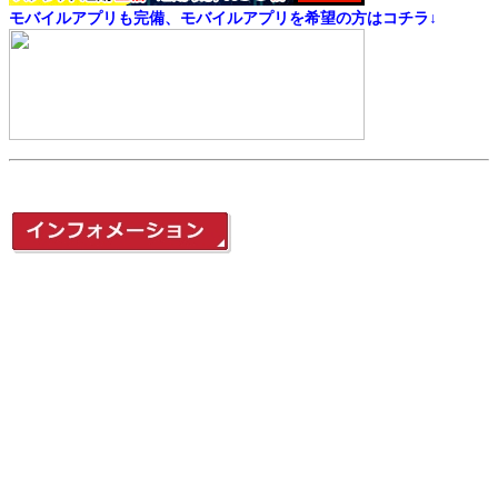
モバイルアプリも完備、モバイルアプリを希望の方はコチラ↓