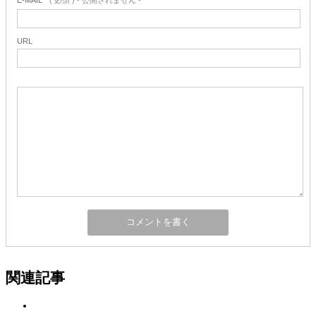
URL
関連記事