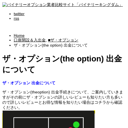
twitter
rss
Home
口座開設＆入出金
,
■ザ・オプション
ザ・オプション(the option) 出金について
ザ・オプション(the option) 出金
について
ザ・オプション 出金について
ザ・オプション(theoption) 出金手続きについて、ご案内していきま
すがその前にザ・オプションの詳しいレビューも知りたい方も多い
ので詳しいレビューとお得な情報を知りたい場合はコチラから確認
ください。