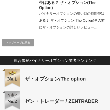
帯はある？ ザ・オプション(The
Option)
バイナリーオプションの狙い目の時間帯は
ある？ ザ・オプション(The Option)その前
にザ・オプションの詳しいレビュー…
トップページに戻る
総合優良バイナリーオプション業者ランキング
No.1
ザ・オプション/The option
No.2
ゼン・トレーダー / ZENTRADER