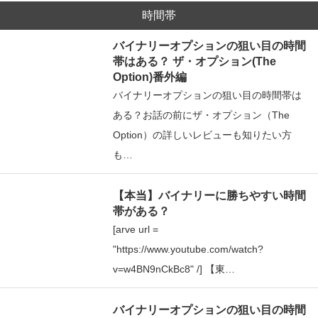
時間帯
バイナリーオプションの狙い目の時間
帯はある？ ザ・オプション(The
Option)番外編
バイナリーオプションの狙い目の時間帯は
ある？お話の前にザ・オプション（The
Option）の詳しいレビューも知りたい方
も…
【本当】バイナリーに勝ちやすい時間
帯がある？
[arve url =
"https://www.youtube.com/watch?
v=w4BN9nCkBc8" /] 【東…
バイナリーオプションの狙い目の時間