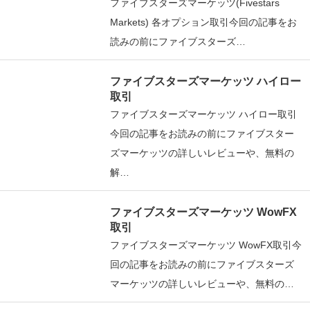
ファイブスターズマーケッツ(Fivestars
Markets) 各オプション取引今回の記事をお
読みの前にファイブスターズ…
ファイブスターズマーケッツ ハイロー
取引
ファイブスターズマーケッツ ハイロー取引
今回の記事をお読みの前にファイブスター
ズマーケッツの詳しいレビューや、無料の
解…
ファイブスターズマーケッツ WowFX
取引
ファイブスターズマーケッツ WowFX取引今
回の記事をお読みの前にファイブスターズ
マーケッツの詳しいレビューや、無料の…