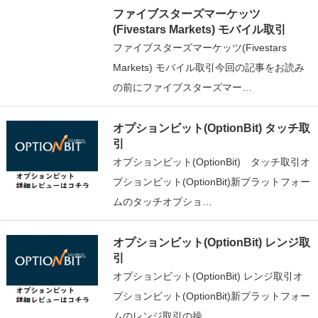
ファイブスターズマーケッツ
(Fivestars Markets) モバイル取引
ファイブスターズマーケッツ(Fivestars
Markets) モバイル取引今回の記事をお読み
の前にファイブスターズマー…
オプションビット(OptionBit) タッチ取
引
オプションビット(OptionBit) タッチ取引オ
プションビット(OptionBit)新プラットフォー
ムのタッチオプショ…
オプションビット(OptionBit) レンジ取
引
オプションビット(OptionBit) レンジ取引オ
プションビット(OptionBit)新プラットフォー
ムのレンジ取引の操…