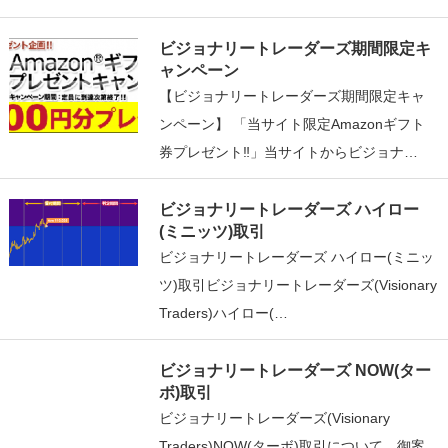
ビジョナリートレーダーズ期間限定キ
ャンペーン
【ビジョナリートレーダーズ期間限定キャ
ンペーン】 「当サイト限定Amazonギフト
券プレゼント‼」当サイトからビジョナ…
ビジョナリートレーダーズ ハイロー
(ミニッツ)取引
ビジョナリートレーダーズ ハイロー(ミニッ
ツ)取引ビジョナリートレーダーズ(Visionary
Traders)ハイロー(…
ビジョナリートレーダーズ NOW(ター
ボ)取引
ビジョナリートレーダーズ(Visionary
Traders)NOW(ターボ)取引について、御案