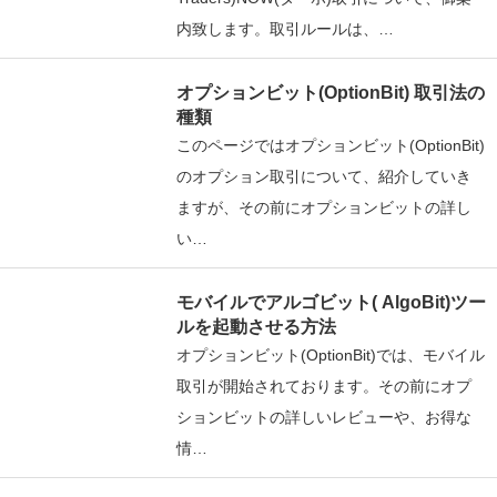
内致します。取引ルールは、…
オプションビット(OptionBit) 取引法の
種類
このページではオプションビット(OptionBit)
のオプション取引について、紹介していき
ますが、その前にオプションビットの詳し
い…
モバイルでアルゴビット( AlgoBit)ツー
ルを起動させる方法
オプションビット(OptionBit)では、モバイル
取引が開始されております。その前にオプ
ションビットの詳しいレビューや、お得な
情…