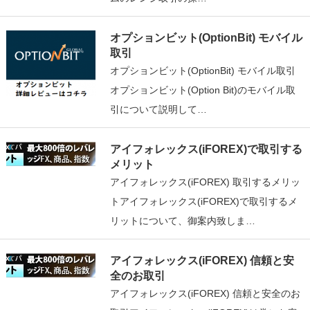
オプションビット(OptionBit) モバイル
取引
オプションビット(OptionBit) モバイル取引
オプションビット(Option Bit)のモバイル取
引について説明して…
アイフォレックス(iFOREX)で取引する
メリット
アイフォレックス(iFOREX) 取引するメリッ
トアイフォレックス(iFOREX)で取引するメ
リットについて、御案内致しま…
アイフォレックス(iFOREX) 信頼と安
全のお取引
アイフォレックス(iFOREX) 信頼と安全のお