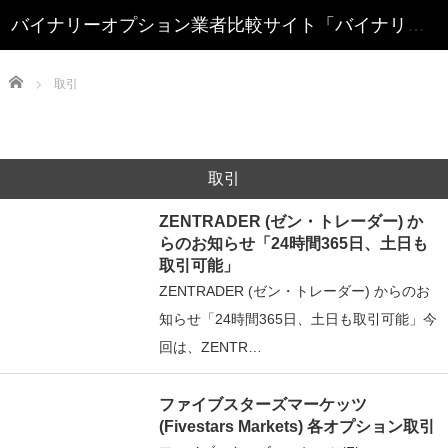
Home
取引
取引
ZENTRADER (ゼン・トレーダー) か
らのお知らせ「24時間365日、土日も
取引可能」
ZENTRADER (ゼン・トレーダー) からのお
知らせ「24時間365日、土日も取引可能」今
回は、ZENTR…
ファイブスターズマーケッツ
(Fivestars Markets) 各オプション取引