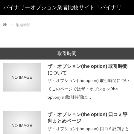
Home
取引時間
取引時間
ザ・オプション(the option) 取引時間
について
ザ・オプション(the option) 取引時間につい
てこのページではザ・オプション(the
option) の取引時間に…
ザ・オプション(the option) 口コミ評
判まとめページ
ザ・オプション(the option) 口コミ評判まと