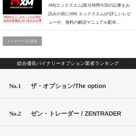
XM(エックスエム)取引時間今回の記事をお
読みの前にXM( エックスエム)の詳しいレビ
ューや、無料の解説マニュアル配布…
トップページに戻る
総合優良バイナリーオプション業者ランキング
No.1
ザ・オプション/The option
No.2
ゼン・トレーダー / ZENTRADER