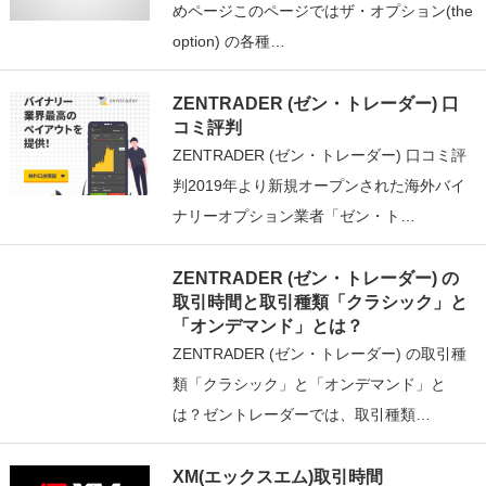
めページこのページではザ・オプション(the
option) の各種…
ZENTRADER (ゼン・トレーダー) 口
コミ評判
ZENTRADER (ゼン・トレーダー) 口コミ評
判2019年より新規オープンされた海外バイ
ナリーオプション業者「ゼン・ト…
ZENTRADER (ゼン・トレーダー) の
取引時間と取引種類「クラシック」と
「オンデマンド」とは？
ZENTRADER (ゼン・トレーダー) の取引種
類「クラシック」と「オンデマンド」と
は？ゼントレーダーでは、取引種類…
XM(エックスエム)取引時間