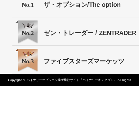
No.1
ザ・オプション/The option
No.2
ゼン・トレーダー / ZENTRADER
No.3
ファイブスターズマーケッツ
Copyright ©
バイナリーオプション業者比較サイト「バイナリーキングダム」
All Rights
Reserved.