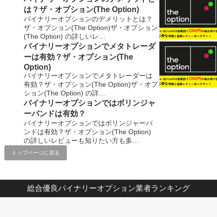
は？ザ・オプション(The Option)
バイナリーオプションのデメリットとは？
ザ・オプション(The Option)ザ・オプション
(The Option) の詳しいレ…
バイナリーオプションでメタトレーダ
ーは有効？ザ・オプション(The
Option)
バイナリーオプションでメタトレーダーは
有効？ザ・オプション(The Option)ザ・オプ
ション(The Option) の詳…
バイナリーオプションではボリンジャ
ーバンドは有効？
バイナリーオプションではボリンジャーバ
ンドは有効？ザ・オプション(The Option)
の詳しいレビューも知りたい方も多…
トップページに戻る
総合優良バイナリーオプション業者ランキング