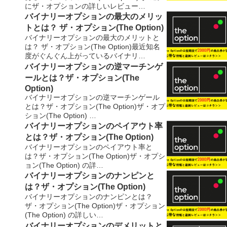
にザ・オプションの詳しいレビュー…
バイナリーオプションの最大のメリッ
トとは？ ザ・オプション(The Option)
バイナリーオプションの最大のメリットと
は？ ザ・オプション(The Option)最近知名
度がぐんぐん上がっているバイナリ…
バイナリーオプションの逆マーチンゲ
ールとは？ザ・オプション(The
Option)
バイナリーオプションの逆マーチンゲール
とは？ザ・オプション(The Option)ザ・オプ
ション(The Option) …
バイナリーオプションのペイアウト率
とは？ザ・オプション(The Option)
バイナリーオプションのペイアウト率と
は？ザ・オプション(The Option)ザ・オプシ
ョン(The Option) の詳…
バイナリーオプションのナンピンと
は？ザ・オプション(The Option)
バイナリーオプションのナンピンとは？
ザ・オプション(The Option)ザ・オプション
(The Option) の詳しい…
バイナリーオプションのデメリットと