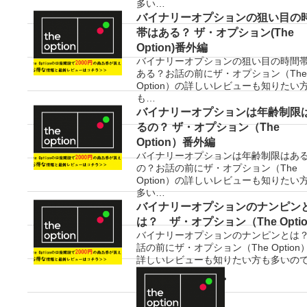
多い…
バイナリーオプションの狙い目の
帯はある？ ザ・オプション(The
Option)番外編
バイナリーオプションの狙い目の時間
ある？お話の前にザ・オプション（Th
Option）の詳しいレビューも知りたい
も…
バイナリーオプションは年齢制限
るの？ ザ・オプション（The
Option）番外編
バイナリーオプションは年齢制限はあ
の？お話の前にザ・オプション（The
Option）の詳しいレビューも知りたい
多い…
バイナリーオプションのナンピン
は？ ザ・オプション（The Opti
バイナリーオプションのナンピンとは
話の前にザ・オプション（The Option
詳しいレビューも知りたい方も多いの