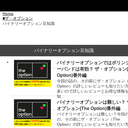
Home
■ザ・オプション
バイナリーオプション豆知識
バイナリーオプション豆知識
バイナリーオプションではボリン
ーバンドは有効？ ザ・オプション(
Option)番外編
今回の話の、その前にザ・オプション（
Option）の詳しいレビューも知りたい
多いので詳しいレビューとお得な情報
知…
バイナリーオプションは難しい？ 
オプション(The Option)番外編
バイナリーオプションは難しい？今回
の、その前にザ・オプション（The
Option）の詳しいレビューも知りたい