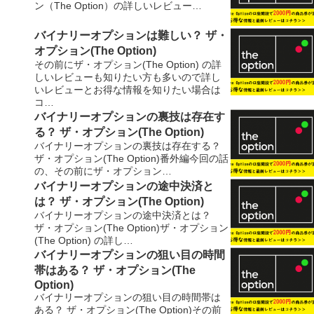
ン（The Option）の詳しいレビュー…
バイナリーオプションは難しい？ ザ・
オプション(The Option)
その前にザ・オプション(The Option) の詳
しいレビューも知りたい方も多いので詳し
いレビューとお得な情報を知りたい場合は
コ…
バイナリーオプションの裏技は存在す
る？ ザ・オプション(The Option)
バイナリーオプションの裏技は存在する？
ザ・オプション(The Option)番外編今回の話
の、その前にザ・オプション…
バイナリーオプションの途中決済と
は？ ザ・オプション(The Option)
バイナリーオプションの途中決済とは？
ザ・オプション(The Option)ザ・オプション
(The Option) の詳し…
バイナリーオプションの狙い目の時間
帯はある？ ザ・オプション(The
Option)
バイナリーオプションの狙い目の時間帯は
ある？ ザ・オプション(The Option)その前