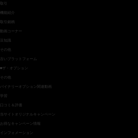
取引
機能紹介
取引銘柄
動画コーナー
豆知識
その他
古いプラットフォーム
■ザ・オプション
その他
バイナリーオプション関連動画
学習
口コミ＆評価
当サイトオリジナルキャンペーン
お得なキャンペーン情報
インフォメーション