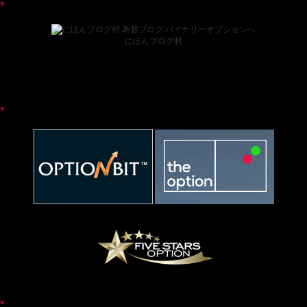
ブログランキング
にほんブログ村
お薦めバイナリー業者一覧
各種バイナリー業者カテゴリ一覧