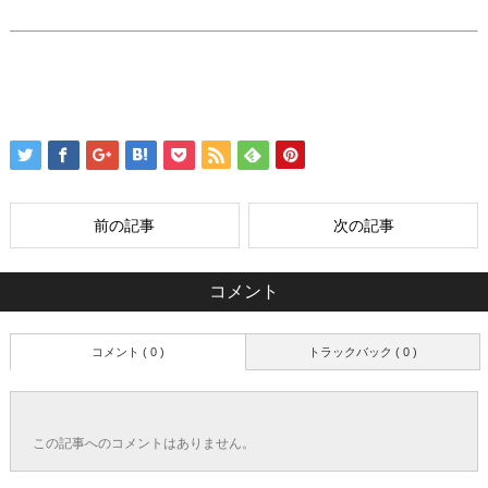
前の記事
次の記事
コメント
コメント ( 0 )
トラックバック ( 0 )
この記事へのコメントはありません。