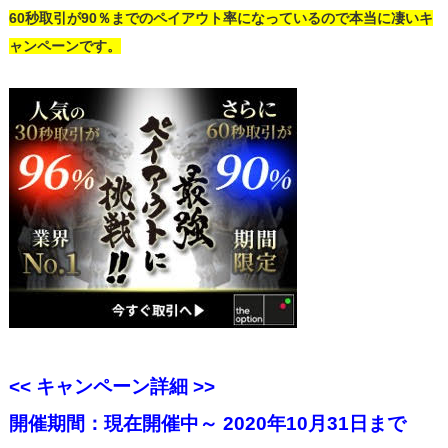
60秒取引が90％までのペイアウト率になっているので本当に凄いキ
ャンペーンです。
<< キャンペーン詳細 >>
開催期間：現在開催中～ 2020年10月31日まで