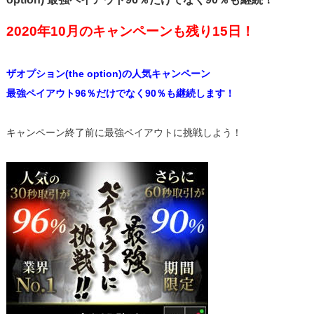
2020年10月のキャンペーンも残り15日！
ザオプション(the option)の人気キャンペーン
最強ペイアウト96％だけでなく90％も継続します！
キャンペーン終了前に最強ペイアウトに挑戦しよう！