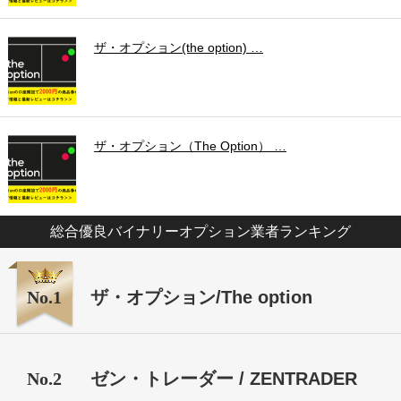
ザ・オプション(the option) …
ザ・オプション（The Option） …
総合優良バイナリーオプション業者ランキング
No.1
ザ・オプション/The option
No.2
ゼン・トレーダー / ZENTRADER