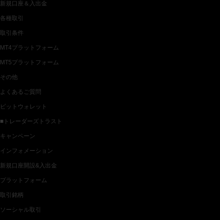
新規口座＆入出金
各種取引
取引条件
MT4プラットフォーム
MT5プラットフォーム
その他
よくあるご質問
ビットウォレット
■トレーダーズトラスト
キャンペーン
インフォメーション
新規口座開設&入出金
プラットフォーム
取引銘柄
ソーシャル取引