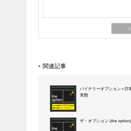
関連記事
バイナリーオプション＝詐
実態
ザ・オプション (the option