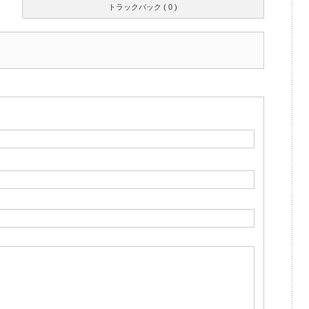
トラックバック ( 0 )