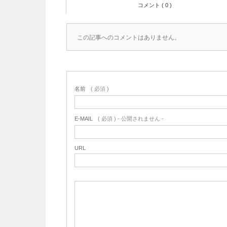
コメント ( 0 )
この記事へのコメントはありません。
名前
( 必須 )
E-MAIL
( 必須 ) - 公開されません -
URL