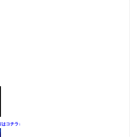
はコチラ↓