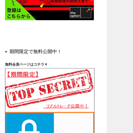
期間限定で無料公開中！
無料会員ページはコチラ▼