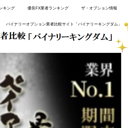
ンキング
優良FX業者ランキング
ザ・オプション情報
バイナリーオプション業者比較サイト「バイナリーキングダム」