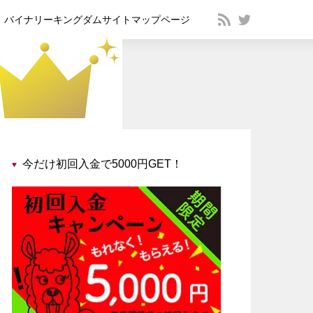
バイナリーキングダムサイトマップページ
今だけ初回入金で5000円GET！