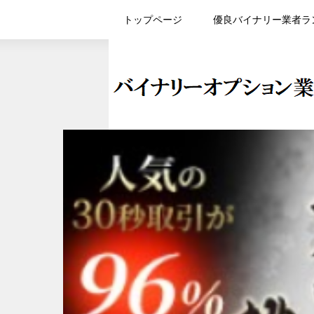
トップページ
優良バイナリー業者ラ