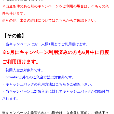
※出金条件のある別のキャンペーンをご利用の場合は、そちらの条
件も伴います。
※その他、出金の詳細についてはこちらからご確認下さい。
【その他】
・当キャンペーンはお一人様1回までご利用頂けます。
※5月にキャンペーン利用済みの方も6月中に再度
ご利用頂けます。
・初回入金は対象外です。
・bitwallet以外でのご入金方法は対象外です。
・キャッシュバックの利用方法はこちらをご確認下さい。
・当キャンペーンは対象入金に対してキャッシュバックが自動付与
されます。
当キャンペーンを希望されない場合は、入金前に事前にご連絡下さ