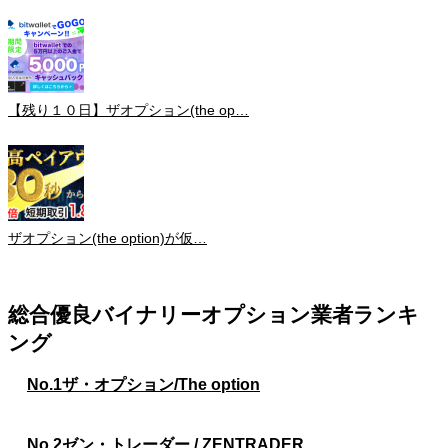
【残り１０日】ザオプション(the op…
ザオプション(the option)が仮…
総合優良バイナリーオプション業者ランキ
ング
No.1
ザ・オプション/The option
No.2
ゼン・トレーダー / ZENTRADER