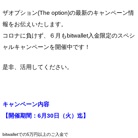
ザオプション(The option)の最新のキャンペーン情
報をお伝えいたします。
コロナに負けず、６月もbitwallet入金限定のスペシ
ャルキャンペーンを開催中です！
是非、活用してください。
キャンペーン内容
【開催期間：6月30日（火）迄】
bitwalletでの5万円以上のご入金で