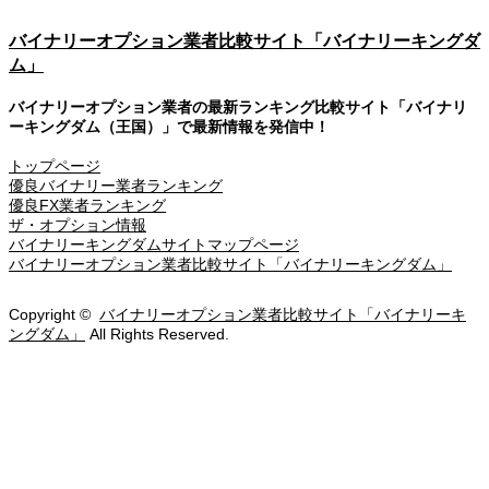
バイナリーオプション業者比較サイト「バイナリーキングダ
ム」
バイナリーオプション業者の最新ランキング比較サイト「バイナリ
ーキングダム（王国）」で最新情報を発信中！
トップページ
優良バイナリー業者ランキング
優良FX業者ランキング
ザ・オプション情報
バイナリーキングダムサイトマップページ
バイナリーオプション業者比較サイト「バイナリーキングダム」
Copyright ©
バイナリーオプション業者比較サイト「バイナリーキ
ングダム」
All Rights Reserved.