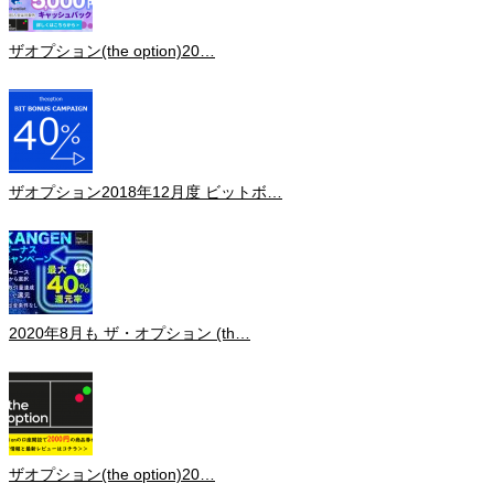
ザオプション(the option)20…
ザオプション2018年12月度 ビットボ…
2020年8月も ザ・オプション (th…
ザオプション(the option)20…