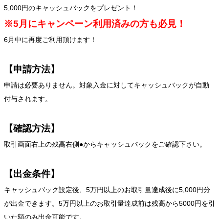
5,000円のキャッシュバックをプレゼント！
※5月にキャンペーン利用済みの方も必見！
6月中に再度ご利用頂けます！
【申請方法】
申請は必要ありません。対象入金に対してキャッシュバックが自動
付与されます。
【確認方法】
取引画面右上の残高右側●からキャッシュバックをご確認下さい。
【出金条件】
キャッシュバック設定後、5万円以上のお取引量達成後に5,000円分
が出金できます。5万円以上のお取引量達成前は残高から5000円を引
いた額のみ出金可能です。