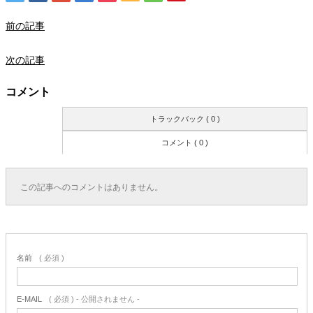
前の記事
次の記事
コメント
トラックバック ( 0 )
コメント ( 0 )
この記事へのコメントはありません。
名前
( 必須 )
E-MAIL
( 必須 ) - 公開されません -