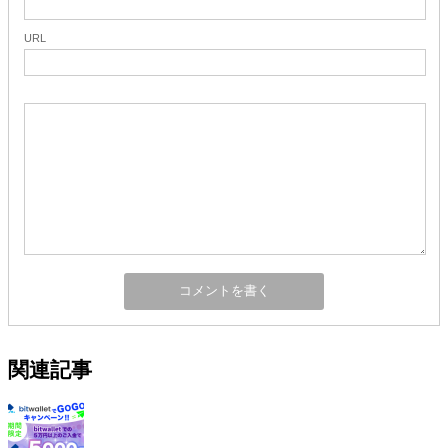
URL
関連記事