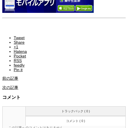
Tweet
Share
+1
Hatena
Pocket
RSS
feedly
Pin it
前の記事
次の記事
コメント
トラックバック ( 0 )
コメント ( 0 )
この記事へのコメントはありません。