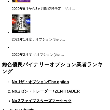
2020年9月から3ヵ月間継続決定！ザオ…
2021年1月度ザオプション(the o…
2020年2月度 ザオプション(the …
総合優良バイナリーオプション業者ランキ
ング
No.1
ザ・オプション/The option
No.2
ゼン・トレーダー / ZENTRADER
No.3
ファイブスターズマーケッツ