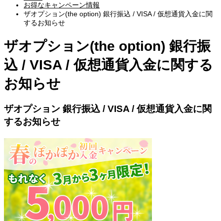
お得なキャンペーン情報
ザオプション(the option) 銀行振込 / VISA / 仮想通貨入金に関
するお知らせ
ザオプション(the option) 銀行振
込 / VISA / 仮想通貨入金に関する
お知らせ
ザオプション 銀行振込 / VISA / 仮想通貨入金に関
するお知らせ