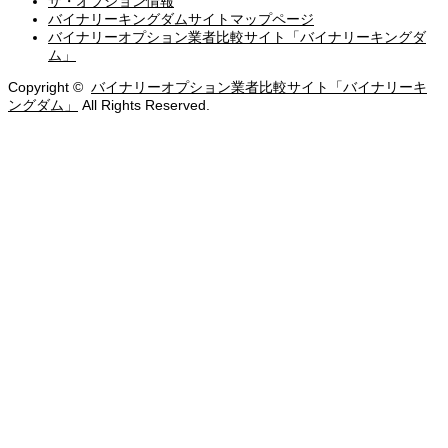
ザ・オプション情報
バイナリーキングダムサイトマップページ
バイナリーオプション業者比較サイト「バイナリーキングダ
ム」
Copyright ©
バイナリーオプション業者比較サイト「バイナリーキ
ングダム」
All Rights Reserved.