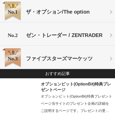
No.1
ザ・オプション/The option
No.2
ゼン・トレーダー / ZENTRADER
No.3
ファイブスターズマーケッツ
おすすめ記事
オプションビット(OptionBit)特典プレ
ゼントページ
オプションビット(OptionBit)特典プレゼント
ページ当サイトのプレゼント企画の詳細を
ご説明するページです。プレゼントの受…