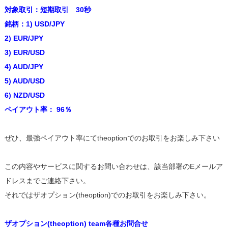
対象取引：短期取引 30秒
銘柄：1) USD/JPY
2) EUR/JPY
3) EUR/USD
4) AUD/JPY
5) AUD/USD
6) NZD/USD
ペイアウト率： 96％
ぜひ、最強ペイアウト率にてtheoptionでのお取引をお楽しみ下さい
この内容やサービスに関するお問い合わせは、該当部署のEメールア
ドレスまでご連絡下さい。
それではザオプション(theoption)でのお取引をお楽しみ下さい。
ザオプション(theoption) team各種お問合せ