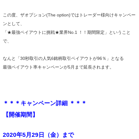
この度、ザオプション(The option)ではトレーダー様向けキャンペー
ンとして、
「★最強ペイアウトに挑戦★業界No.1 ！！期間限定」ということ
で、
なんと「30秒取引の人気6銘柄取引ペイアウトが96％」となる
最強ペイアウト率キャンペーンが5月まで延長されます。
＊＊＊キャンペーン詳細 ＊＊＊
【開催期間】
2020年5月29日（金）まで