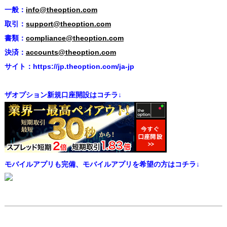
一般：
info@theoption.com
取引：
support@theoption.com
書類：
compliance@theoption.com
決済：
accounts@theoption.com
サイト：https://jp.theoption.com/ja-jp
ザオプション新規口座開設はコチラ↓
モバイルアプリも完備、モバイルアプリを希望の方はコチラ↓