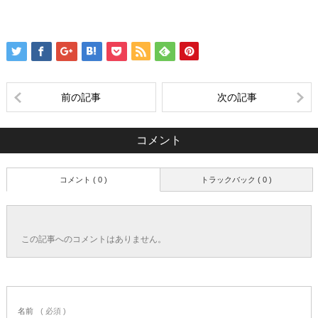
前の記事
次の記事
コメント
コメント ( 0 )
トラックバック ( 0 )
この記事へのコメントはありません。
名前
( 必須 )