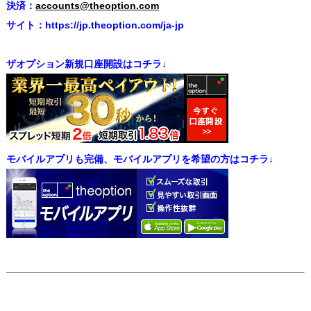
決済：
accounts@theoption.com
サイト：https://jp.theoption.com/ja-jp
ザオプション新規口座開設はコチラ↓
モバイルアプリも完備、モバイルアプリを希望の方はコチラ↓