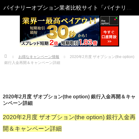
Home
お得なキャンペーン情報
2020年2月度 ザオプション(the option)
銀行入金再開＆キャンペーン詳細
2020年2月度 ザオプション(the option) 銀行入金再開＆キャ
ンペーン詳細
2020年2月度 ザオプション(the option) 銀行入金再
開＆キャンペーン詳細