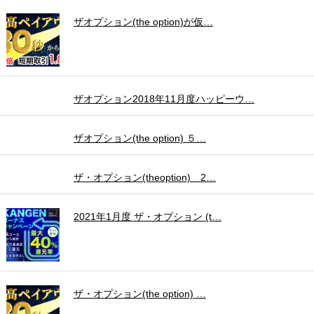
ザオプション(the option)が仮…
ザオプション2018年11月度ハッピーウ…
ザオプション(the option) ５…
ザ・オプション(theoption) 2…
2021年1月度 ザ・オプション (t…
ザ・オプション(the option) …