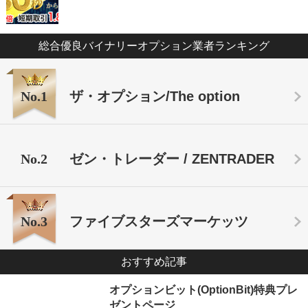
総合優良バイナリーオプション業者ランキング
No.1
ザ・オプション/The option
No.2
ゼン・トレーダー / ZENTRADER
No.3
ファイブスターズマーケッツ
おすすめ記事
オプションビット(OptionBit)特典プレ
ゼントページ