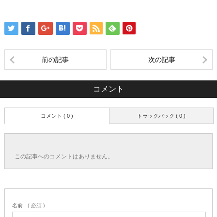
前の記事
次の記事
コメント
コメント ( 0 )
トラックバック ( 0 )
この記事へのコメントはありません。
名前
( 必須 )