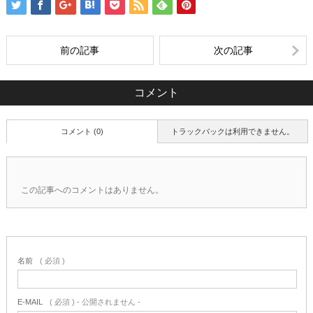
前の記事
次の記事
コメント
コメント (0)
トラックバックは利用できません。
この記事へのコメントはありません。
名前
( 必須 )
E-MAIL
( 必須 ) - 公開されません -