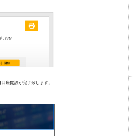
引口座開設が完了致します。