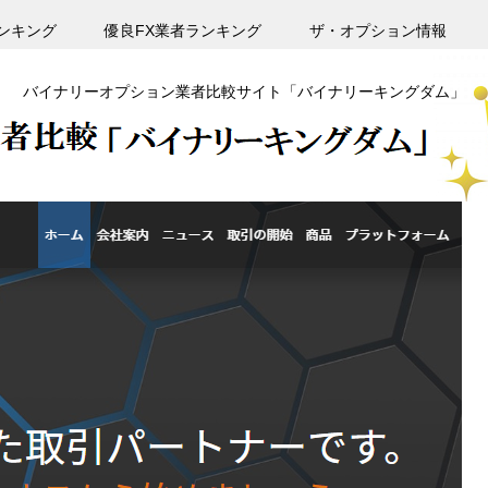
ンキング
優良FX業者ランキング
ザ・オプション情報
バイナリーオプション業者比較サイト「バイナリーキングダム」