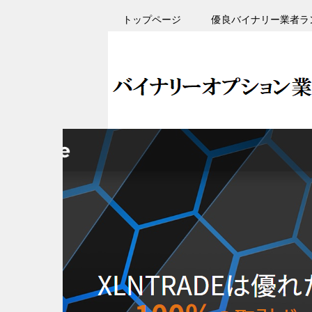
トップページ
優良バイナリー業者ラ