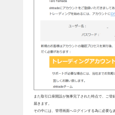
また取引口座開設が無事完了された時点で、ご登
届きます。
その中には、管理画面へログインする為に必要な