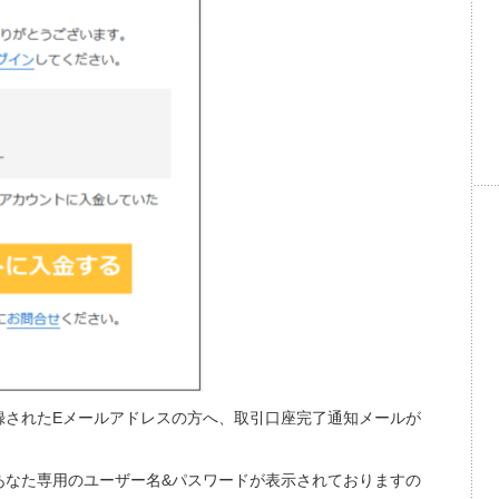
録されたEメールアドレスの方へ、取引口座完了通知メールが
あなた専用のユーザー名&パスワードが表示されておりますの