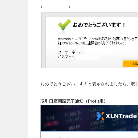
↓ ↓
おめでとうございます！と表示されましたら、取
取引口座開設完了通知（Profit用）