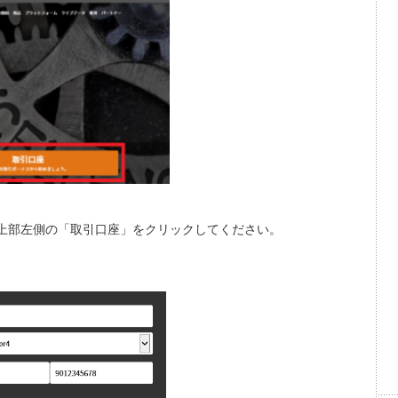
の最上部左側の「取引口座」をクリックしてください。