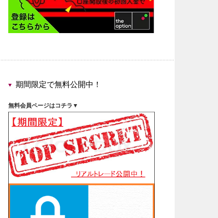
期間限定で無料公開中！
無料会員ページはコチラ▼