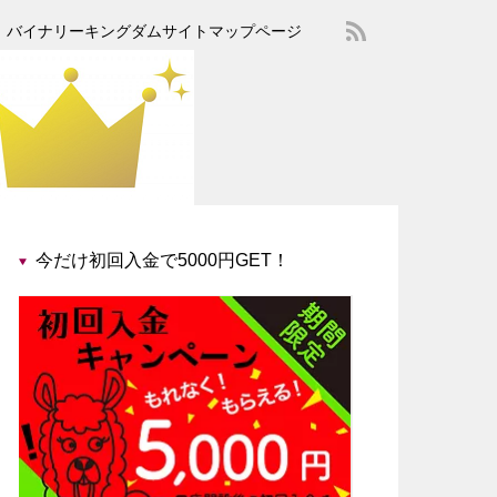
バイナリーキングダムサイトマップページ
今だけ初回入金で5000円GET！