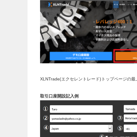
XLNTrade(エクセレントレード)トップページ
取引口座開設記入例