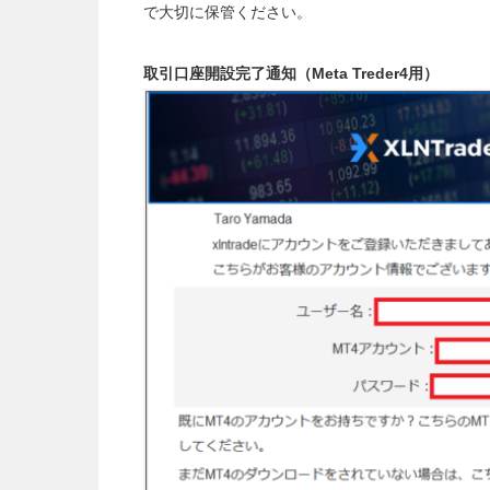
で大切に保管ください。
取引口座開設完了通知（Meta Treder4用）