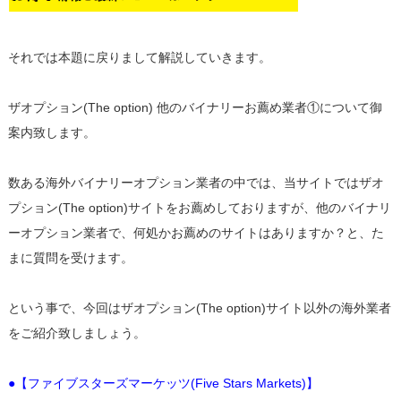
それでは本題に戻りまして解説していきます。
ザオプション(The option) 他のバイナリーお薦め業者①について御
案内致します。
数ある海外バイナリーオプション業者の中では、当サイトではザオ
プション(The option)サイトをお薦めしておりますが、他のバイナリ
ーオプション業者で、何処かお薦めのサイトはありますか？と、た
まに質問を受けます。
という事で、今回はザオプション(The option)サイト以外の海外業者
をご紹介致しましょう。
●【ファイブスターズマーケッツ(Five Stars Markets)】