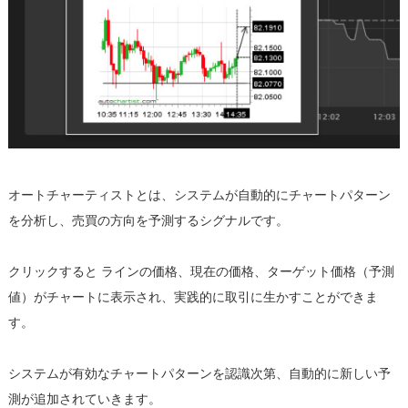
オートチャーティストとは、システムが自動的にチャートパターン
を分析し、売買の方向を予測するシグナルです。
クリックすると ラインの価格、現在の価格、ターゲット価格（予測
値）がチャートに表示され、実践的に取引に生かすことができま
す。
システムが有効なチャートパターンを認識次第、自動的に新しい予
測が追加されていきます。