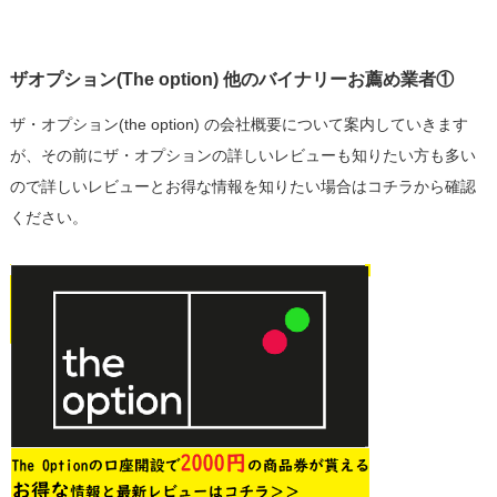
ザオプション(The option) 他のバイナリーお薦め業者①
ザ・オプション(the option) の会社概要について案内していきます
が、その前にザ・オプションの詳しいレビューも知りたい方も多い
ので詳しいレビューとお得な情報を知りたい場合はコチラから確認
ください。