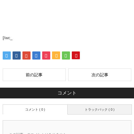
[/wc_
前の記事
次の記事
コメント
コメント ( 0 )
トラックバック ( 0 )