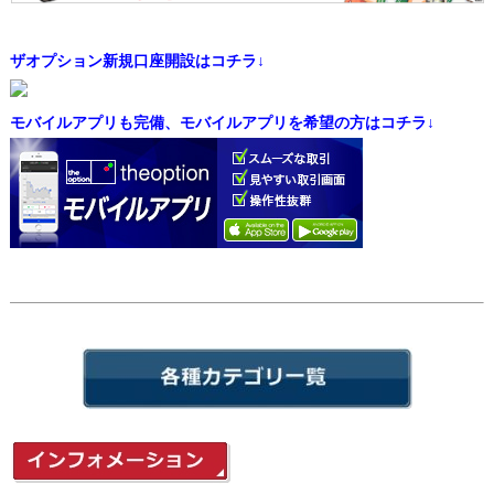
ザオプション新規口座開設はコチラ↓
モバイルアプリも完備、モバイルアプリを希望の方はコチラ↓