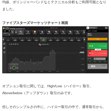
均線、ボリンジャーバンドなとテクニカル分析もご利用可能となり
ました。
ファイブスターズマーケッツチャート画面
オプション取引に関しては、High/Low（ハイロー）取引、
Above/below（アップダウン）取引のみです。
但しそのシンプルさの中に、ハイロー取引の中で、通常取引から、