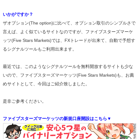
いかがですか？
ザオプション(The option)に比べて、オプション取引のシンプルさで
言えば、よく似ているサイトなのですが、ファイブスターズマーケ
ッツ(Five Stars Markets)では、FXトレードが出来て、自動で予想す
るシグナルツールもご利用出来ます。
最近では、このようなシグナルツールを無料開放するサイトも少な
いので、ファイブスターズマーケッツ(Five Stars Markets)も、お薦
めサイトとして、今回はご紹介致しました。
是非ご参考ください。
ファイブスターズマーケッツの新規口座開設はこちら▼