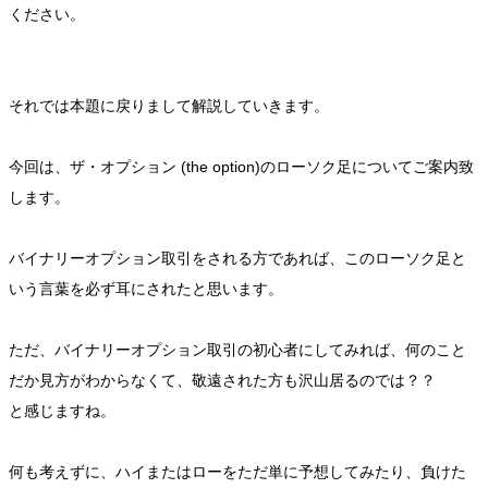
ください。
それでは本題に戻りまして解説していきます。
今回は、ザ・オプション (the option)のローソク足についてご案内致
します。
バイナリーオプション取引をされる方であれば、このローソク足と
いう言葉を必ず耳にされたと思います。
ただ、バイナリーオプション取引の初心者にしてみれば、何のこと
だか見方がわからなくて、敬遠された方も沢山居るのでは？？
と感じますね。
何も考えずに、ハイまたはローをただ単に予想してみたり、負けた