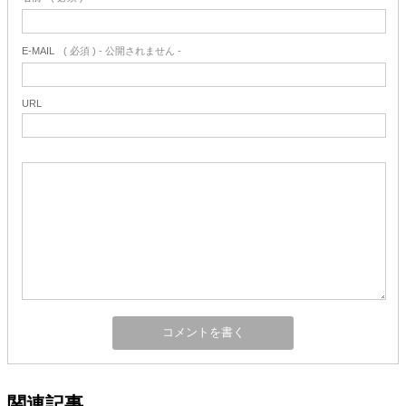
E-MAIL
( 必須 ) - 公開されません -
URL
関連記事