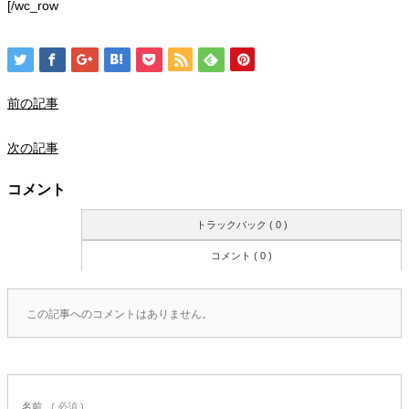
[/wc_row
前の記事
次の記事
コメント
トラックバック ( 0 )
コメント ( 0 )
この記事へのコメントはありません。
名前
( 必須 )