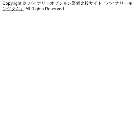
Copyright ©
バイナリーオプション業者比較サイト「バイナリーキ
ングダム」
All Rights Reserved.