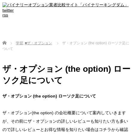
twitter
rss
Home
学習
,
■ザ・オプション
ザ・オプション (the option) ローソク足に
ついて
ザ・オプション (the option) ロー
ソク足について
ザ・オプション (the option) ローソク足について
ザ・オプション(the option) の会社概要について案内していきます
が、その前にザ・オプションの詳しいレビューも知りたい方も多い
ので詳しいレビューとお得な情報を知りたい場合はコチラから確認