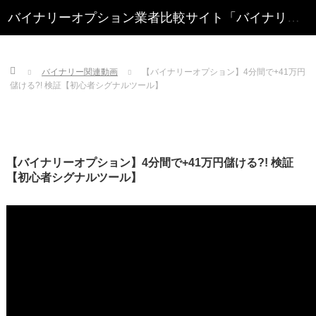
Home
バイナリー関連動画
【バイナリーオプション】4分間で+41万円
儲ける?! 検証【初心者シグナルツール】
【バイナリーオプション】4分間で+41万円儲ける?! 検証
【初心者シグナルツール】