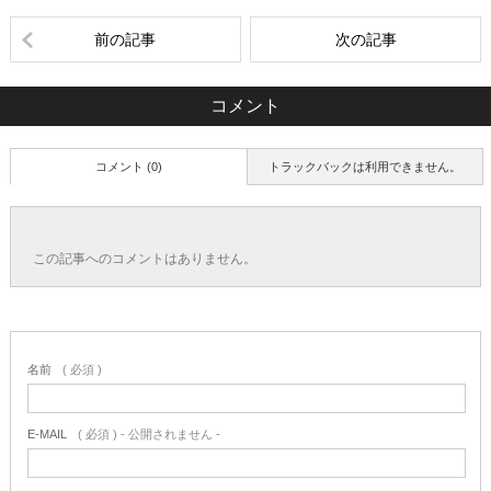
前の記事
次の記事
コメント
コメント (0)
トラックバックは利用できません。
この記事へのコメントはありません。
名前
( 必須 )
E-MAIL
( 必須 ) - 公開されません -