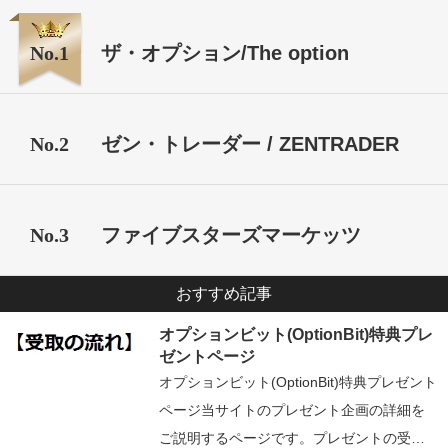
No.1
ザ・オプション/The option
No.2
ゼン・トレーダー / ZENTRADER
No.3
ファイブスターズマーケッツ
おすすめ記事
オプションビット(OptionBit)特典プレ
ゼントページ
オプションビット(OptionBit)特典プレゼント
ページ当サイトのプレゼント企画の詳細を
ご説明するページです。プレゼントの受…