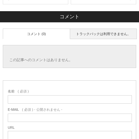
コメント
コメント (0)
トラックバックは利用できません。
この記事へのコメントはありません。
名前
( 必須 )
E-MAIL
( 必須 ) - 公開されません -
URL