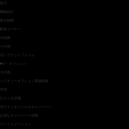
取引
機能紹介
取引銘柄
動画コーナー
豆知識
その他
古いプラットフォーム
■ザ・オプション
その他
バイナリーオプション関連動画
学習
口コミ＆評価
当サイトオリジナルキャンペーン
お得なキャンペーン情報
インフォメーション