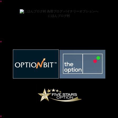
ブログランキング
にほんブログ村
お薦めバイナリー業者一覧
各種バイナリー業者カテゴリ一覧