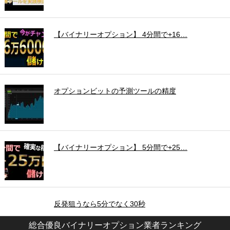
【バイナリーオプション】 4分間で+16…
オプションビットの予測ツールの精度
【バイナリーオプション】 5分間で+25…
反発狙うなら5分でなく30秒
総合優良バイナリーオプション業者ランキング