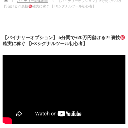
Home
バイナリー関連動画
【バイナリーオプション】 5分間で+20万
円儲ける?! 裏技
確実に稼ぐ 【FXシグナルツール初心者】
【バイナリーオプション】 5分間で+20万円儲ける?! 裏技
確実に稼ぐ 【FXシグナルツール初心者】