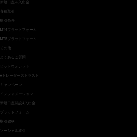
新規口座＆入出金
各種取引
取引条件
MT4プラットフォーム
MT5プラットフォーム
その他
よくあるご質問
ビットウォレット
■トレーダーズトラスト
キャンペーン
インフォメーション
新規口座開設&入出金
プラットフォーム
取引銘柄
ソーシャル取引