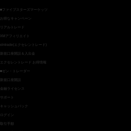
■ファイブスターズマーケッツ
お得なキャンペーン
リアルトレード
XMアフィリエイト
xlntrade(エクセレントレード)
新規口座開設＆入出金
エクセレントレード お得情報
■ゼン・トレーダー
新規口座開設
金融ライセンス
サポート
キャッシュバック
ログイン
取引手順