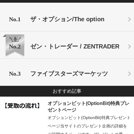
No.1
ザ・オプション/The option
No.2
ゼン・トレーダー / ZENTRADER
No.3
ファイブスターズマーケッツ
おすすめ記事
オプションビット(OptionBit)特典プレ
ゼントページ
オプションビット(OptionBit)特典プレゼント
ページ当サイトのプレゼント企画の詳細を