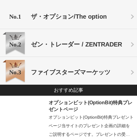
No.1
ザ・オプション/The option
No.2
ゼン・トレーダー / ZENTRADER
No.3
ファイブスターズマーケッツ
おすすめ記事
オプションビット(OptionBit)特典プレ
ゼントページ
オプションビット(OptionBit)特典プレゼント
ページ当サイトのプレゼント企画の詳細を
ご説明するページです。プレゼントの受…