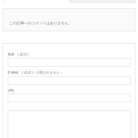
この記事へのコメントはありません。
名前
( 必須 )
E-MAIL
( 必須 ) - 公開されません -
URL