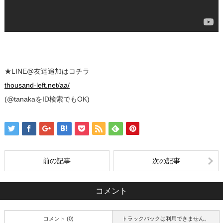
★LINE@友達追加はコチラ
thousand-left.net/aa/
(@tanakaをID検索でもOK)
前の記事
次の記事
コメント
コメント (0)
トラックバックは利用できません。