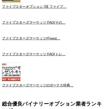
ファイブスターオプション (現 ファイブ…
ファイブスターズマーケッツ FAQ(その…
ファイブスターズマーケッツ(Fivest…
ファイブスターズマーケッツ FAQ(トレ…
ファイブスターズマーケッツのボーナス特典…
総合優良バイナリーオプション業者ランキ