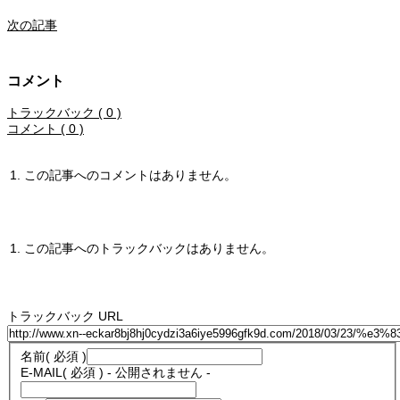
次の記事
コメント
トラックバック ( 0 )
コメント ( 0 )
この記事へのコメントはありません。
この記事へのトラックバックはありません。
トラックバック URL
名前
( 必須 )
E-MAIL
( 必須 ) - 公開されません -