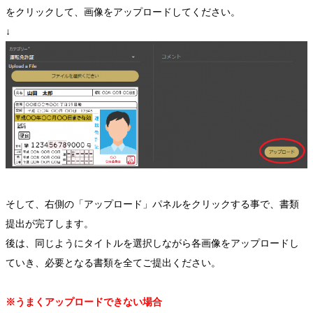
をクリックして、画像をアップロードしてください。
↓
そして、右側の「アップロード」パネルをクリックする事で、書類
提出が完了します。
後は、同じようにタイトルを選択しながら各画像をアップロードし
ていき、必要となる書類を全てご提出ください。
※うまくアップロードできない場合