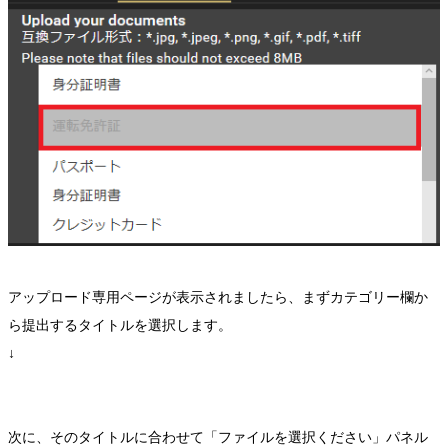
アップロード専用ページが表示されましたら、まずカテゴリー欄か
ら提出するタイトルを選択します。
↓
次に、そのタイトルに合わせて「ファイルを選択ください」パネル