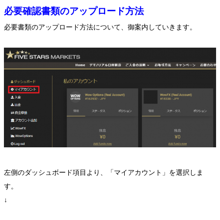
必要確認書類のアップロード方法
必要書類のアップロード方法について、御案内していきます。
左側のダッシュボード項目より、「マイアカウント」を選択しま
す。
↓