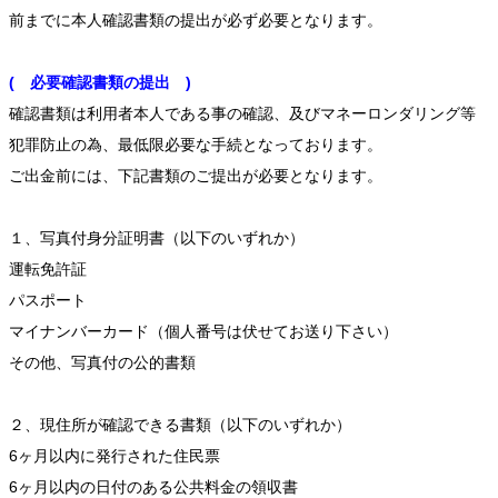
前までに本人確認書類の提出が必ず必要となります。
( 必要確認書類の提出 )
確認書類は利用者本人である事の確認、及びマネーロンダリング等
犯罪防止の為、最低限必要な手続となっております。
ご出金前には、下記書類のご提出が必要となります。
１、写真付身分証明書（以下のいずれか）
運転免許証
パスポート
マイナンバーカード（個人番号は伏せてお送り下さい）
その他、写真付の公的書類
２、現住所が確認できる書類（以下のいずれか）
6ヶ月以内に発行された住民票
6ヶ月以内の日付のある公共料金の領収書