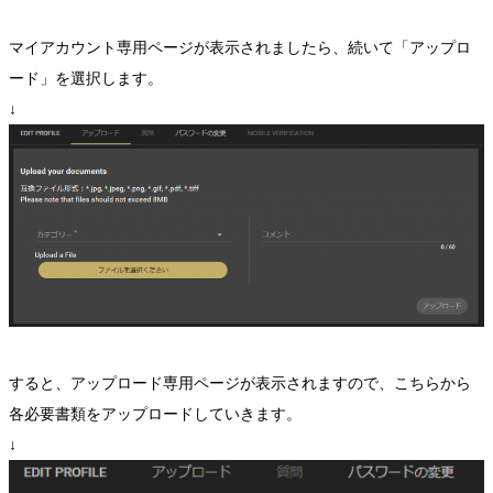
マイアカウント専用ページが表示されましたら、続いて「アップロ
ード」を選択します。
↓
すると、アップロード専用ページが表示されますので、こちらから
各必要書類をアップロードしていきます。
↓