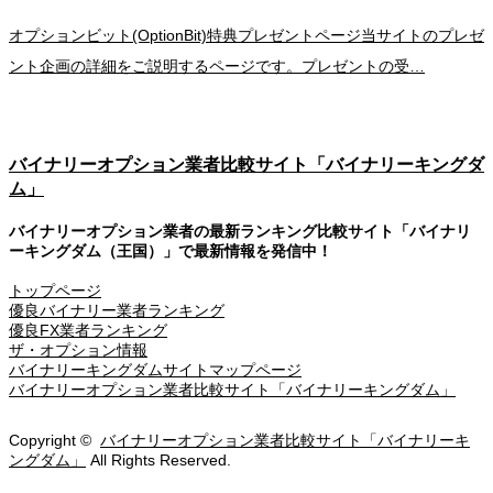
オプションビット(OptionBit)特典プレゼントページ当サイトのプレゼ
ント企画の詳細をご説明するページです。プレゼントの受…
バイナリーオプション業者比較サイト「バイナリーキングダ
ム」
バイナリーオプション業者の最新ランキング比較サイト「バイナリ
ーキングダム（王国）」で最新情報を発信中！
トップページ
優良バイナリー業者ランキング
優良FX業者ランキング
ザ・オプション情報
バイナリーキングダムサイトマップページ
バイナリーオプション業者比較サイト「バイナリーキングダム」
Copyright ©
バイナリーオプション業者比較サイト「バイナリーキ
ングダム」
All Rights Reserved.