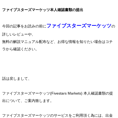
ファイブスターズマーケッツ本人確認書類の提出
ファイブスターズマーケッツ
今回の記事をお読みの前に
の
詳しいレビューや、
無料の解説マニュアル配布など、お得な情報を知りたい場合はコチ
ラから確認ください。
話は戻しまして、
ファイブスターズマーケッツ(Fivestars Markets) 本人確認書類の提
出について、ご案内致します。
ファイブスターズマーケッツのサービスをご利用頂く為には、出金