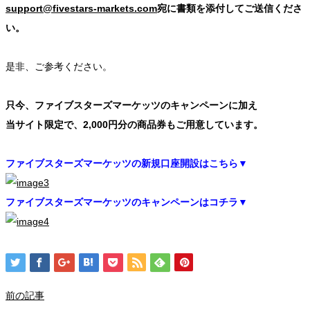
support@fivestars-markets.com
宛に書類を添付してご送信くださ
い。
是非、ご参考ください。
只今、ファイブスターズマーケッツのキャンペーンに加え
当サイト限定で、2,000円分の商品券もご用意しています。
ファイブスターズマーケッツの新規口座開設はこちら▼
ファイブスターズマーケッツのキャンペーンはコチラ▼
前の記事