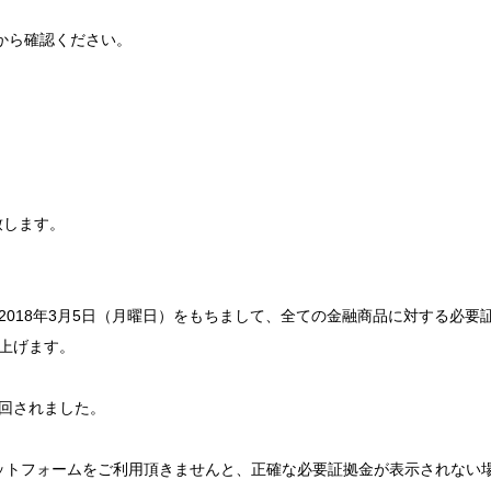
から確認ください。
致します。
2018年3月5日（月曜日）をもちまして、全ての金融商品に対する必
上げます。
回されました。
5 プラットフォームをご利用頂きませんと、正確な必要証拠金が表示されな