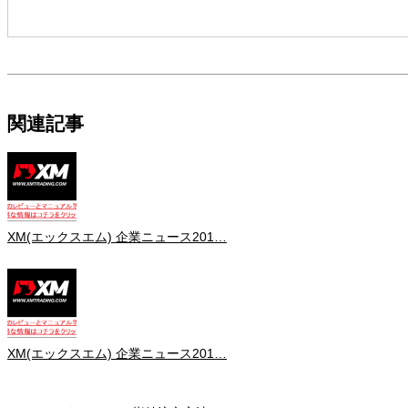
関連記事
XM(エックスエム) 企業ニュース201…
XM(エックスエム) 企業ニュース201…