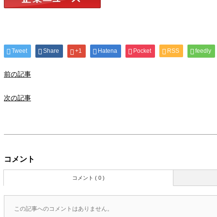
Tweet
Share
+1
Hatena
Pocket
RSS
feedly
前の記事
次の記事
コメント
コメント ( 0 )
この記事へのコメントはありません。