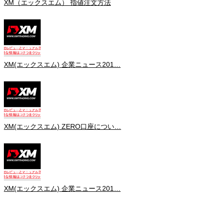
XM（エックスエム） 指値注文方法
XM(エックスエム) 企業ニュース201…
XM(エックスエム) ZERO口座につい…
XM(エックスエム) 企業ニュース201…