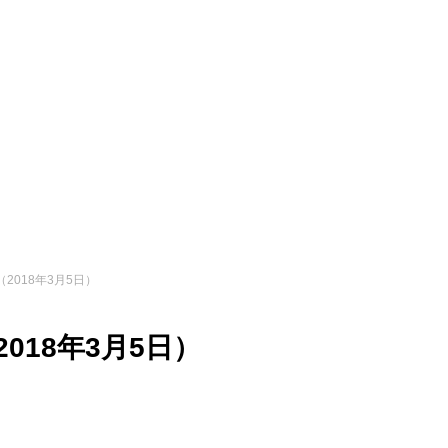
2018年3月5日）
018年3月5日）