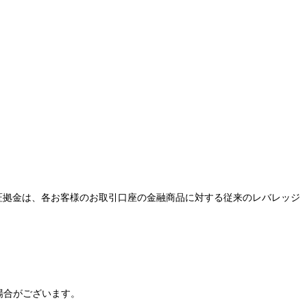
要証拠金は、各お客様のお取引口座の金融商品に対する従来のレバレッジ
い場合がございます。